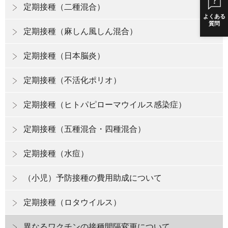
定期接種（二種混合）
よくある
質問
定期接種（麻しん風しん混合）
定期接種（日本脳炎）
定期接種（不活化ポリオ）
定期接種（ヒトパピローマウイルス感染症）
定期接種（五種混合・四種混合）
定期接種（水痘）
（小児）予防接種の費用助成について
定期接種（ロタウイルス）
異なるワクチンの接種間隔変更について