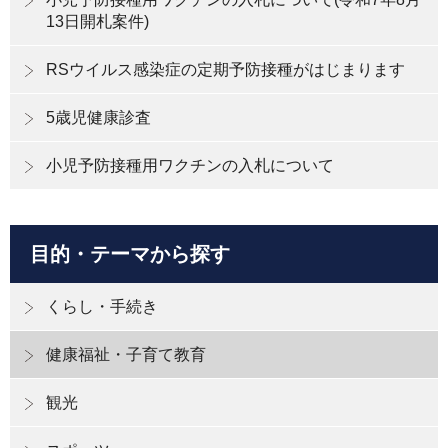
13日開札案件)
RSウイルス感染症の定期予防接種がはじまります
5歳児健康診査
⼩児予防接種⽤ワクチンの⼊札について
目的・テーマから探す
くらし・手続き
健康福祉・子育て教育
観光