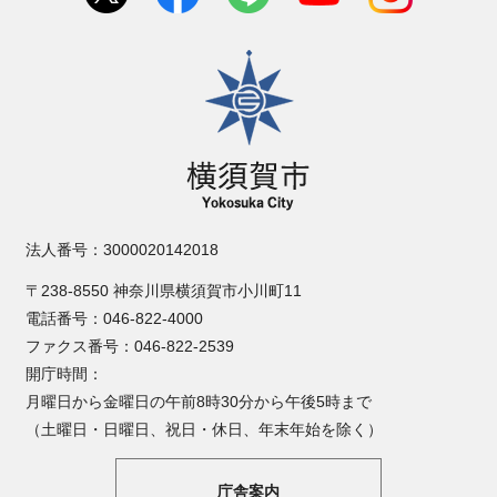
横須賀市
法人番号：3000020142018
〒238-8550 神奈川県横須賀市小川町11
電話番号：046-822-4000
ファクス番号：046-822-2539
開庁時間：
月曜日から金曜日の午前8時30分から午後5時まで
（土曜日・日曜日、祝日・休日、年末年始を除く）
庁舎案内