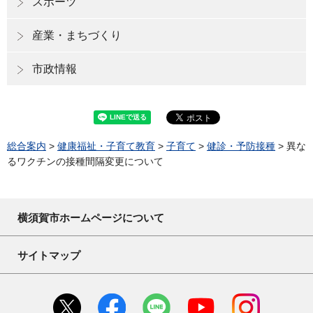
スポーツ
産業・まちづくり
市政情報
総合案内
>
健康福祉・子育て教育
>
子育て
>
健診・予防接種
> 異な
るワクチンの接種間隔変更について
横須賀市ホームページについて
サイトマップ