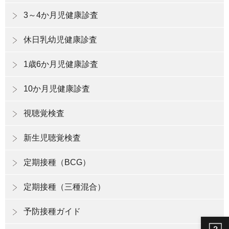
3～4か月児健康診査
休日乳幼児健康診査
1歳6か月児健康診査
10か月児健康診査
視聴覚検査
新生児聴覚検査
定期接種（BCG）
定期接種（三種混合）
予防接種ガイド