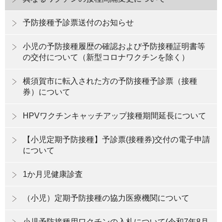
予防接種予診票送付のお知らせ
小児の予防接種履歴の確認および予防接種証明書等
の交付について（新型コロナワクチンを除く）
横須賀市に転入された方の予防接種予診票（接種
券）について
HPVワクチンキャッチアップ接種期間延長について
【小児定期予防接種】予診票(接種券)交付の電子申請
について
1か月児健康診査
（小児）定期予防接種の協力医療機関について
小児予防接種用ワクチンの入札について(令和7年8月