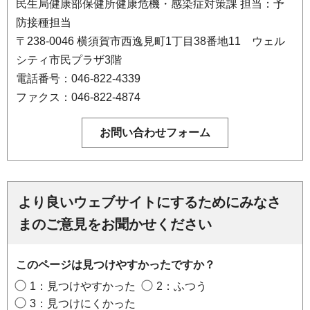
民生局健康部保健所健康危機・感染症対策課 担当：予
防接種担当
〒238-0046 横須賀市西逸見町1丁目38番地11 ウェル
シティ市民プラザ3階
電話番号：046-822-4339
ファクス：046-822-4874
より良いウェブサイトにするためにみなさ
まのご意見をお聞かせください
このページは見つけやすかったですか？
1：見つけやすかった
2：ふつう
3：見つけにくかった