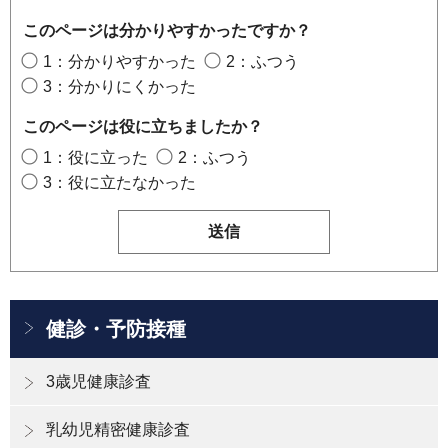
このページは分かりやすかったですか？
1：分かりやすかった
2：ふつう
3：分かりにくかった
このページは役に立ちましたか？
1：役に立った
2：ふつう
3：役に立たなかった
健診・予防接種
3歳児健康診査
乳幼児精密健康診査