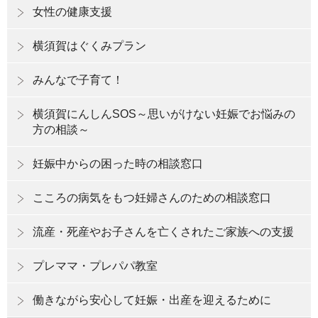
女性の健康支援
横須賀はぐくみプラン
みんなで子育て！
横須賀にんしんSOS～思いがけない妊娠でお悩みの
方の相談～
妊娠中からの困った時の相談窓口
こころの病気をもつ妊婦さんのための相談窓口
流産・死産やお子さんを亡くされたご家族への支援
プレママ・プレパパ教室
働きながら安心して妊娠・出産を迎えるために