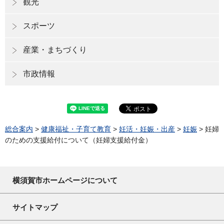
観光
スポーツ
産業・まちづくり
市政情報
総合案内
>
健康福祉・子育て教育
>
妊活・妊娠・出産
>
妊娠
> 妊婦
のための支援給付について（妊婦支援給付金）
横須賀市ホームページについて
サイトマップ