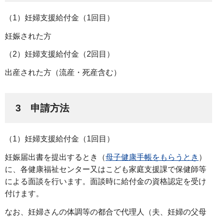
（1）妊婦支援給付金（1回目）
妊娠された方
（2）妊婦支援給付金（2回目）
出産された方（流産・死産含む）
3 申請方法
（1）妊婦支援給付金（1回目）
妊娠届出書を提出するとき（
母子健康手帳をもらうとき
）
に、各健康福祉センター又はこども家庭支援課で保健師等
による面談を行います。面談時に給付金の資格認定を受け
付けます。
なお、妊婦さんの体調等の都合で代理人（夫、妊婦の父母