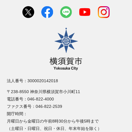
横須賀市
法人番号：3000020142018
〒238-8550 神奈川県横須賀市小川町11
電話番号：046-822-4000
ファクス番号：046-822-2539
開庁時間：
月曜日から金曜日の午前8時30分から午後5時まで
（土曜日・日曜日、祝日・休日、年末年始を除く）