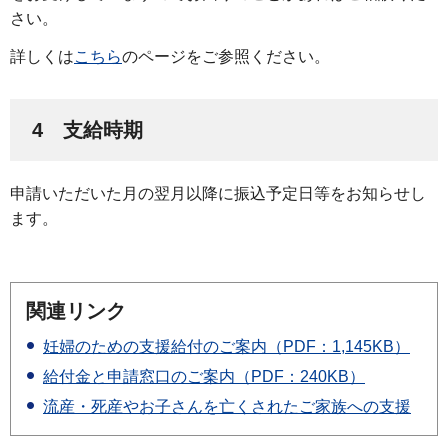
さい。
詳しくは
こちら
のページをご参照ください。
4 支給時期
申請いただいた月の翌月以降に振込予定日等をお知らせし
ます。
関連リンク
妊婦のための支援給付のご案内（PDF：1,145KB）
給付金と申請窓口のご案内（PDF：240KB）
流産・死産やお子さんを亡くされたご家族への支援