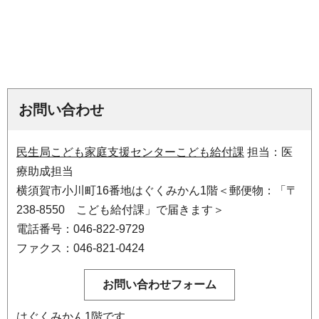
お問い合わせ
民生局こども家庭支援センターこども給付課
担当：医
療助成担当
横須賀市小川町16番地はぐくみかん1階＜郵便物：「〒
238-8550 こども給付課」で届きます＞
電話番号：046-822-9729
ファクス：046-821-0424
はぐくみかん1階です。