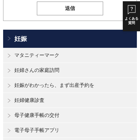
よくある
質問
妊娠
マタニティーマーク
妊婦さんの家庭訪問
妊娠がわかったら、まず出産予約を
妊婦健康診査
母子健康手帳の交付
電子母子手帳アプリ