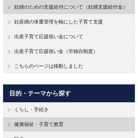
妊婦のための支援給付について（妊婦支援給付金）
妊産婦の体重管理を軸にした子育て支援
出産子育て応援祝い金について
出産子育て応援祝い金（市独自制度）
こちらのページは移動しました
目的・テーマから探す
くらし・手続き
健康福祉・子育て教育