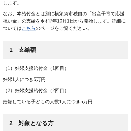
します。
なお、本給付金とは別に横須賀市独自の「出産子育て応援
祝い金」の支給を令和7年10月1日から開始します。詳細に
ついては
こちら
のページをご覧ください。
1 支給額
（1）妊婦支援給付金（1回目）
妊婦1人につき5万円
（2）妊婦支援給付金（2回目）
妊娠している子どもの人数1人につき5万円
2 対象となる方