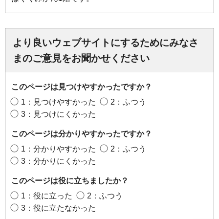
より良いウェブサイトにするためにみなさ
まのご意見をお聞かせください
このページは見つけやすかったですか？
1：見つけやすかった
2：ふつう
3：見つけにくかった
このページは分かりやすかったですか？
1：分かりやすかった
2：ふつう
3：分かりにくかった
このページは役に立ちましたか？
1：役に立った
2：ふつう
3：役に立たなかった