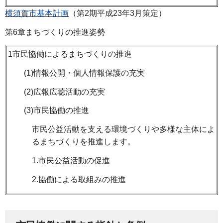
横須賀市基本計画
（第2期平成23年3月策定）
第6章まちづくりの推進姿勢
1市民協働によるまちづくりの推進
(1)情報公開・個人情報保護の充実
(2)広報広聴活動の充実
(3)市民協働の推進
市民公益活動を支える環境づくりや多様な主体によ
るまちづくりを推進します。
1.市民公益活動の促進
2.協働による取組みの推進