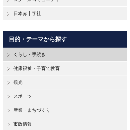
日本赤十字社
目的・テーマから探す
くらし・手続き
健康福祉・子育て教育
観光
スポーツ
産業・まちづくり
市政情報