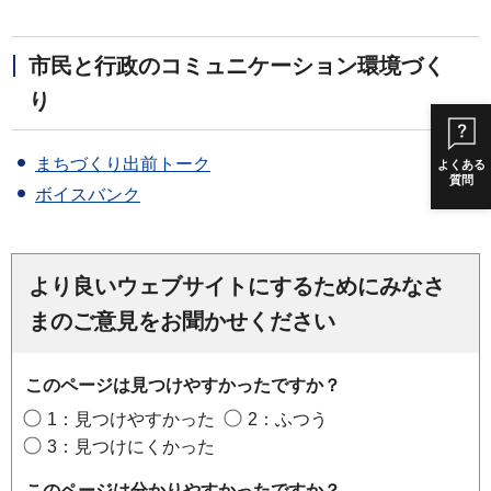
市民と行政のコミュニケーション環境づく
り
まちづくり出前トーク
よくある
質問
ボイスバンク
より良いウェブサイトにするためにみなさ
まのご意見をお聞かせください
このページは見つけやすかったですか？
1：見つけやすかった
2：ふつう
3：見つけにくかった
このページは分かりやすかったですか？