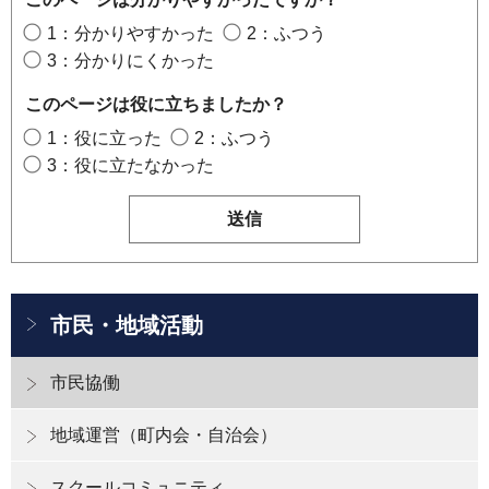
1：分かりやすかった
2：ふつう
3：分かりにくかった
このページは役に立ちましたか？
1：役に立った
2：ふつう
3：役に立たなかった
市民・地域活動
市民協働
地域運営（町内会・自治会）
スクールコミュニティ