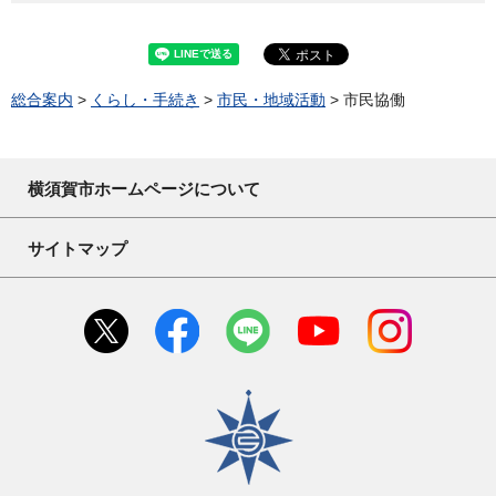
総合案内
>
くらし・手続き
>
市民・地域活動
> 市民協働
横須賀市ホームページについて
サイトマップ
横須賀市