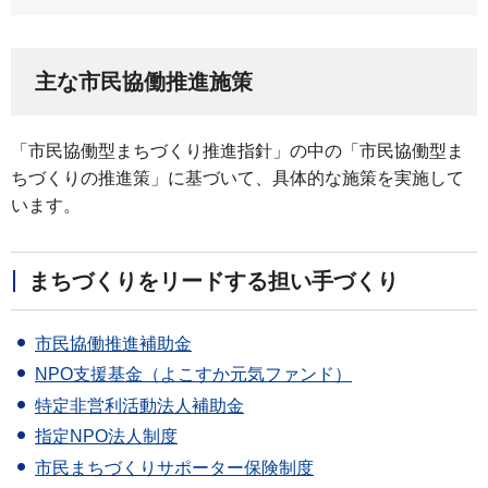
主な市民協働推進施策
「市民協働型まちづくり推進指針」の中の「市民協働型ま
ちづくりの推進策」に基づいて、具体的な施策を実施して
います。
まちづくりをリードする担い手づくり
市民協働推進補助金
NPO支援基金（よこすか元気ファンド）
特定非営利活動法人補助金
指定NPO法人制度
市民まちづくりサポーター保険制度