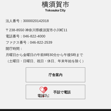
法人番号：3000020142018
〒238-8550 神奈川県横須賀市小川町11
電話番号：046-822-4000
ファクス番号：046-822-2539
開庁時間：
月曜日から金曜日の午前8時30分から午後5時まで
（土曜日・日曜日、祝日・休日、年末年始を除く）
庁舎案内
手話で電話