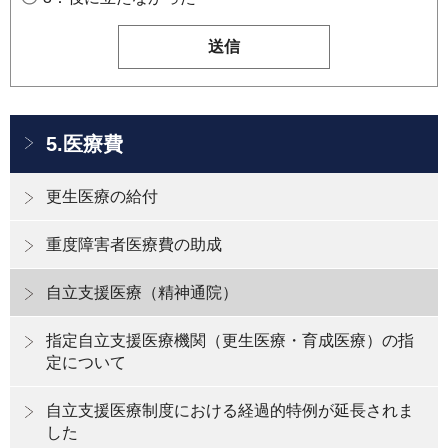
5.医療費
更生医療の給付
重度障害者医療費の助成
自立支援医療（精神通院）
指定自立支援医療機関（更生医療・育成医療）の指
定について
自立支援医療制度における経過的特例が延長されま
した