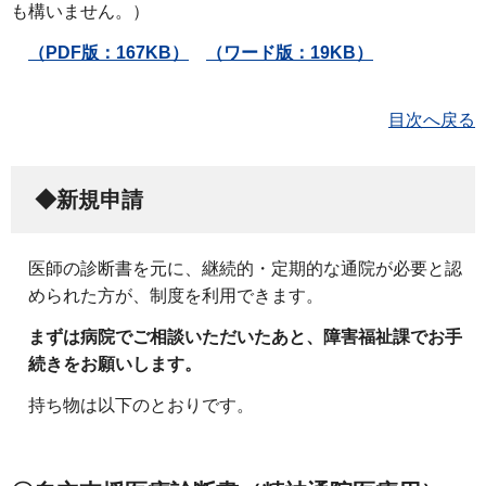
も構いません。）
（PDF版：167KB）
（ワード版：19KB）
目次へ戻る
◆新規申請
医師の診断書を元に、継続的・定期的な通院が必要と認
められた方が、制度を利用できます。
まずは病院でご相談いただいたあと、障害福祉課でお手
続きをお願いします。
持ち物は以下のとおりです。