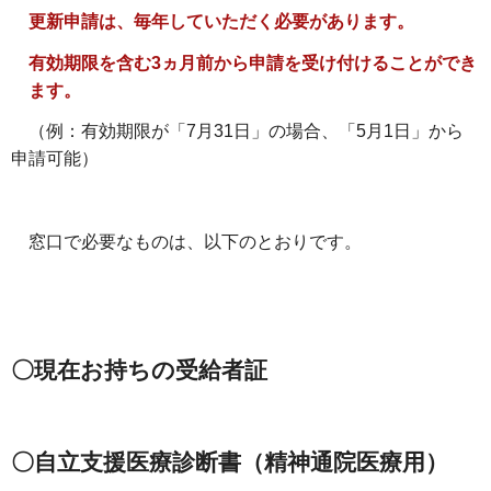
更新申請は、毎年していただく必要があります。
有効期限を含む3ヵ月前から申請を受け付けることができ
ます。
（例：有効期限が「7月31日」の場合、「5月1日」から
申請可能）
窓口で必要なものは、以下のとおりです。
〇現在お持ちの受給者証
〇自立支援医療診断書（精神通院医療用）