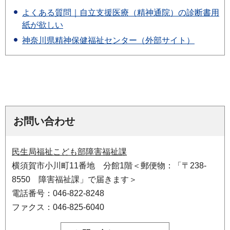
よくある質問｜自立支援医療（精神通院）の診断書用
紙が欲しい
神奈川県精神保健福祉センター（外部サイト）
お問い合わせ
民生局福祉こども部障害福祉課
横須賀市小川町11番地 分館1階＜郵便物：「〒238-
8550 障害福祉課」で届きます＞
電話番号：046-822-8248
ファクス：046-825-6040