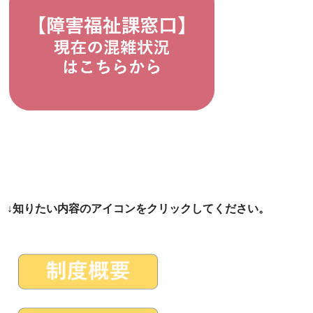
↓知りたい内容のアイコンをクリックしてください。