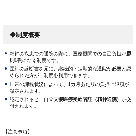
◆制度概要
精神の疾患での通院の際に、医療機関での自己負担が
原
則1割
になる制度です。
医師の診断書を元に、継続的・定期的な通院が必要と認
められた方が、制度を利用できます。
世帯の課税状況によって、1カ月あたりの負担上限額が
設定されます。
認定されると、
自立支援医療受給者証（精神通院）
が交
付されます。
【注意事項】