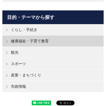
目的・テーマから探す
くらし・手続き
健康福祉・子育て教育
観光
スポーツ
産業・まちづくり
市政情報