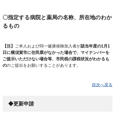
〇指定する病院と薬局の名称、所在地のわか
るもの
【注】
ご本人および同一健康保険加入者が
該当年度の1月1
日に横須賀市に住民票がなかった場合で、マイナンバーを
ご提示いただけない場合等、市民税の課税状況がわかるも
の
のご提出をお願いすることがあります。
目次へ戻る
◆更新申請