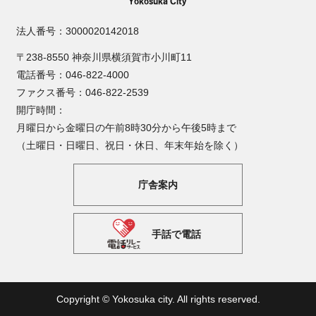
法人番号：3000020142018
〒238-8550 神奈川県横須賀市小川町11
電話番号：046-822-4000
ファクス番号：046-822-2539
開庁時間：
月曜日から金曜日の午前8時30分から午後5時まで
（土曜日・日曜日、祝日・休日、年末年始を除く）
庁舎案内
手話で電話
Copyright © Yokosuka city. All rights reserved.