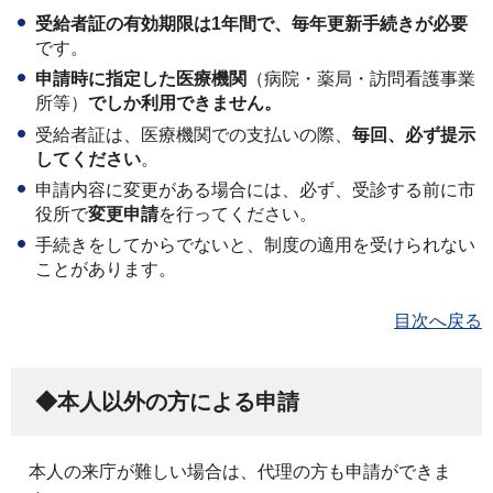
受給者証の有効期限は1年間で、毎年更新手続きが必要
です。
申請時に指定した医療機関
（病院・薬局・訪問看護事業
所等）
でしか利用できません。
受給者証は、医療機関での支払いの際、
毎回、必ず提示
してください
。
申請内容に変更がある場合には、必ず、受診する前に市
役所で
変更申請
を行ってください。
手続きをしてからでないと、制度の適用を受けられない
ことがあります。
目次へ戻る
◆本人以外の方による申請
本人の来庁が難しい場合は、代理の方も申請ができま