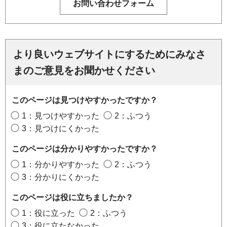
より良いウェブサイトにするためにみなさ
まのご意見をお聞かせください
このページは見つけやすかったですか？
1：見つけやすかった
2：ふつう
3：見つけにくかった
このページは分かりやすかったですか？
1：分かりやすかった
2：ふつう
3：分かりにくかった
このページは役に立ちましたか？
1：役に立った
2：ふつう
3：役に立たなかった