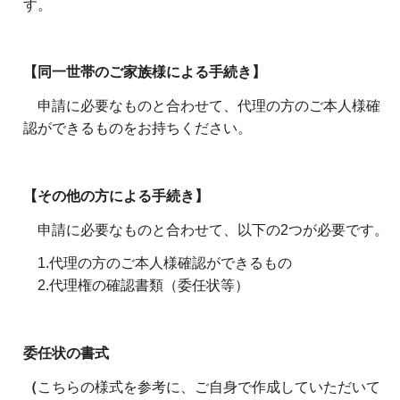
す。
【同一世帯のご家族様による手続き】
申請に必要なものと合わせて、代理の方のご本人様確
認ができるものをお持ちください。
【その他の方による手続き】
申請に必要なものと合わせて、以下の2つが必要です。
1.代理の方のご本人様確認ができるもの
2.代理権の確認書類（委任状等）
委任状の書式
（
こちらの様式を参考に、ご自身で作成していただいて