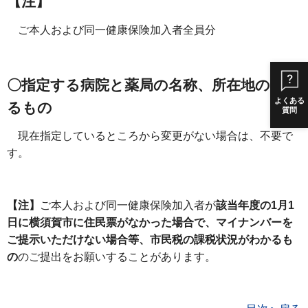
【注】
ご本人および同一健康保険加入者全員分
〇指定する病院と薬局の名称、所在地のわか
よくある
るもの
質問
現在指定しているところから変更がない場合は、不要で
す。
【注】
ご本人および同一健康保険加入者が
該当年度の1月1
日に横須賀市に住民票がなかった場合で、マイナンバーを
ご提示いただけない場合等、市民税の課税状況がわかるも
の
のご提出をお願いすることがあります。