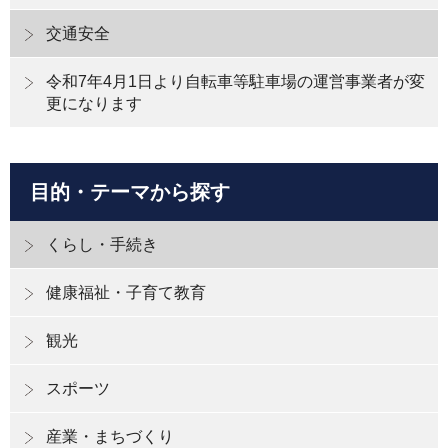
交通安全
令和7年4月1日より自転車等駐車場の運営事業者が変
更になります
目的・テーマから探す
くらし・手続き
健康福祉・子育て教育
観光
スポーツ
産業・まちづくり