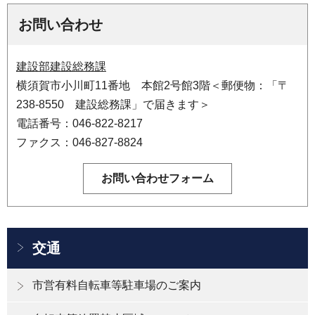
お問い合わせ
建設部建設総務課
横須賀市小川町11番地 本館2号館3階＜郵便物：「〒
238-8550 建設総務課」で届きます＞
電話番号：046-822-8217
ファクス：046-827-8824
交通
市営有料自転車等駐車場のご案内