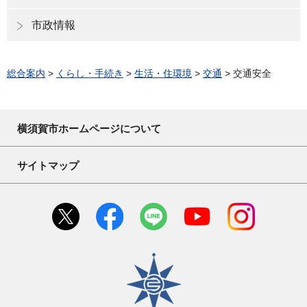
市政情報
総合案内
>
くらし・手続き
>
生活・住環境
>
交通
> 交通安全
横須賀市ホームページについて
サイトマップ
横須賀市