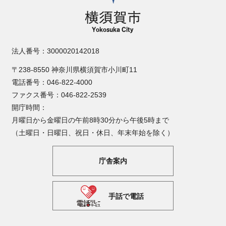
法人番号：3000020142018
〒238-8550 神奈川県横須賀市小川町11
電話番号：046-822-4000
ファクス番号：046-822-2539
開庁時間：
月曜日から金曜日の午前8時30分から午後5時まで
（土曜日・日曜日、祝日・休日、年末年始を除く）
庁舎案内
手話で電話