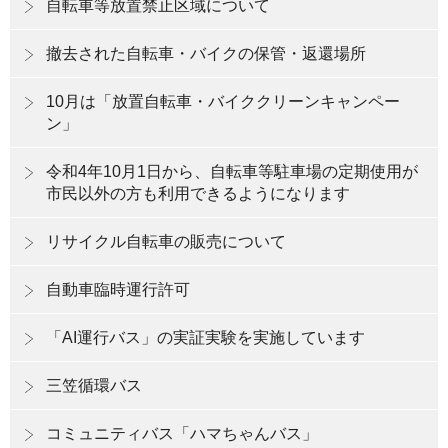
自転車等放置禁止区域について
撤去された自転車・バイクの保管・返還場所
10月は「放置自転車・バイククリーンキャンペー
ン」
令和4年10月1日から、自転車等駐車場の定期使用が
市民以外の方も利用できるようになります
リサイクル自転車の販売について
自動車臨時運行許可
「AI運行バス」の実証実験を実施しています
三笠循環バス
コミュニティバス「ハマちゃんバス」