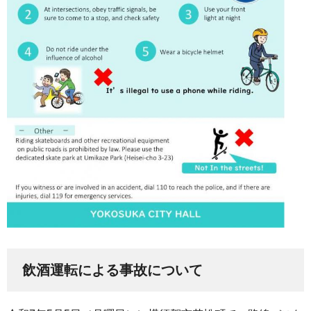
飲酒運転による事故について