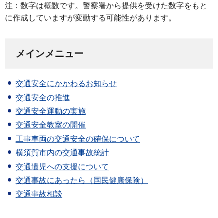
注：数字は概数です。警察署から提供を受けた数字をもと
に作成していますが変動する可能性があります。
メインメニュー
交通安全にかかわるお知らせ
交通安全の推進
交通安全運動の実施
交通安全教室の開催
工事車両の交通安全の確保について
横須賀市内の交通事故統計
交通遺児への支援について
交通事故にあったら（国民健康保険）
交通事故相談