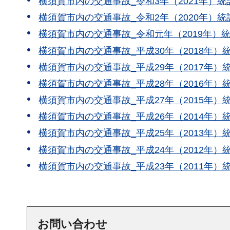
横須賀市内の交通事故_令和3年（2021年）統計
横須賀市内の交通事故_令和2年（2020年）統計
横須賀市内の交通事故_令和元年（2019年）統計
横須賀市内の交通事故_平成30年（2018年）統
横須賀市内の交通事故_平成29年（2017年）統
横須賀市内の交通事故_平成28年（2016年）統計
横須賀市内の交通事故_平成27年（2015年）統計
横須賀市内の交通事故_平成26年（2014年）統計
横須賀市内の交通事故_平成25年（2013年）統計
横須賀市内の交通事故_平成24年（2012年）統計
横須賀市内の交通事故_平成23年（2011年）統計
お問い合わせ