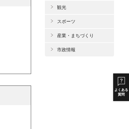
観光
スポーツ
産業・まちづくり
市政情報
よくある
質問