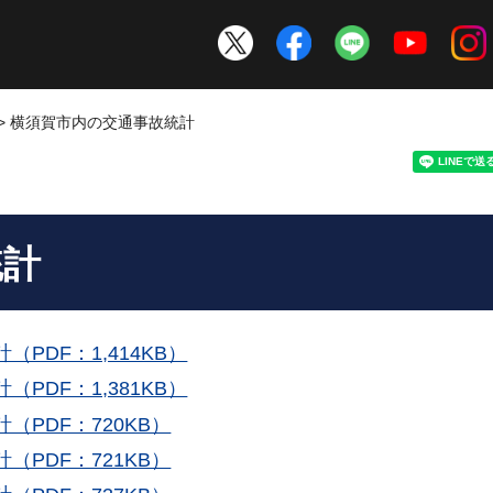
> 横須賀市内の交通事故統計
統計
PDF：1,414KB）
PDF：1,381KB）
（PDF：720KB）
（PDF：721KB）