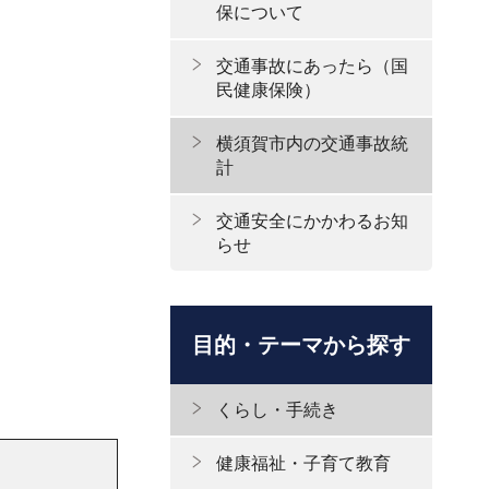
保について
交通事故にあったら（国
民健康保険）
横須賀市内の交通事故統
計
交通安全にかかわるお知
らせ
目的・テーマから探す
くらし・手続き
健康福祉・子育て教育