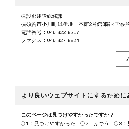
建設部建設総務課
横須賀市小川町11番地 本館2号館3階＜郵便物
電話番号：046-822-8217
ファクス：046-827-8824
より良いウェブサイトにするために
このページは見つけやすかったですか？
1：見つけやすかった
2：ふつう
3