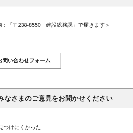
：「〒238-8550 建設総務課」で届きます＞
みなさまのご意見をお聞かせください
：見つけにくかった