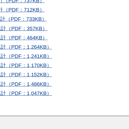
（PDF：737KB）
（PDF：712KB）
（PDF：733KB）
計（PDF：357KB）
計（PDF：464KB）
（PDF：1,264KB）
（PDF：1,241KB）
（PDF：1,170KB）
（PDF：1,152KB）
（PDF：1,486KB）
（PDF：1,047KB）