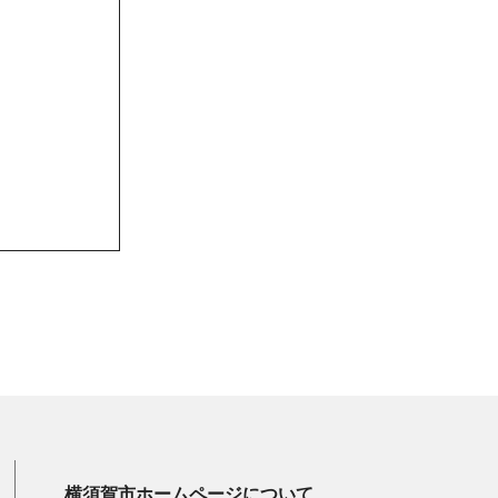
横須賀市ホームページについて