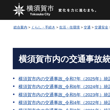
総合案内
>
くらし・手続き
>
生活・住環境
>
交通
>
交通安全
横須賀市内の交通事故
横須賀市内の交通事故_令和7年（2025年）統計（
横須賀市内の交通事故_令和6年（2024年）統計（
横須賀市内の交通事故_令和5年（2023年）統計
横須賀市内の交通事故_令和4年（2022年）統計