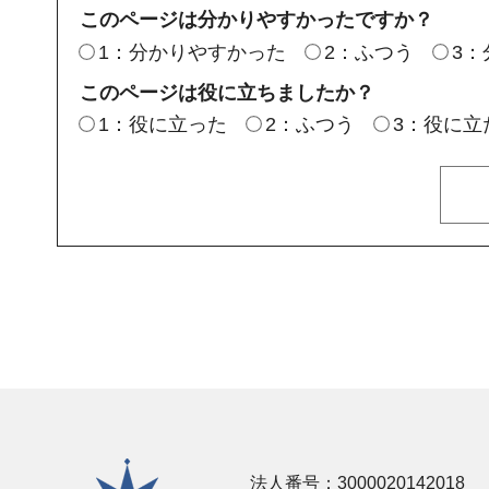
このページは分かりやすかったですか？
1：分かりやすかった
2：ふつう
3
このページは役に立ちましたか？
1：役に立った
2：ふつう
3：役に立
横須賀市
法人番号：3000020142018