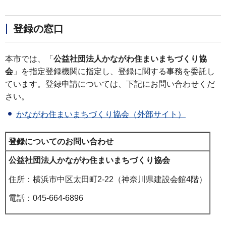
登録の窓口
本市では、「
公益社団法人かながわ住まいまちづくり協
会
」を指定登録機関に指定し、登録に関する事務を委託し
ています。登録申請については、下記にお問い合わせくだ
さい。
かながわ住まいまちづくり協会（外部サイト）
登録についてのお問い合わせ
公益社団法人かながわ住まいまちづくり協会
住所：横浜市中区太田町2-22（神奈川県建設会館4階）
電話：045-664-6896