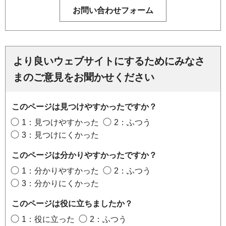
より良いウェブサイトにするためにみなさ
まのご意見をお聞かせください
このページは見つけやすかったですか？
1：見つけやすかった
2：ふつう
3：見つけにくかった
このページは分かりやすかったですか？
1：分かりやすかった
2：ふつう
3：分かりにくかった
このページは役に立ちましたか？
1：役に立った
2：ふつう