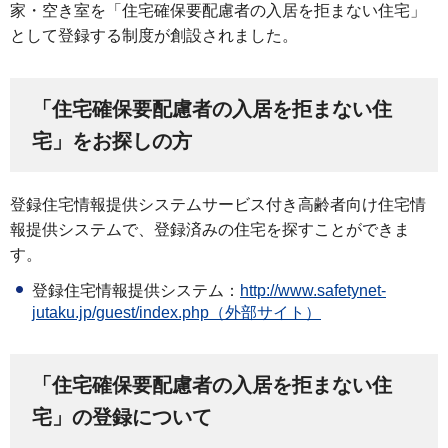
家・空き室を「住宅確保要配慮者の入居を拒まない住宅」
として登録する制度が創設されました。
「住宅確保要配慮者の入居を拒まない住
宅」をお探しの方
登録住宅情報提供システムサービス付き高齢者向け住宅情
報提供システムで、登録済みの住宅を探すことができま
す。
登録住宅情報提供システム：
http://www.safetynet-
jutaku.jp/guest/index.php（外部サイト）
「住宅確保要配慮者の入居を拒まない住
宅」の登録について