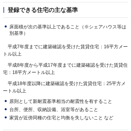
登録できる住宅の主な基準
床面積が次の基準以上であること（※シェアハウス等は
別基準）
平成7年度までに建築確認を受けた賃貸住宅：16平方メー
トル以上
平成8年度から平成17年度までに建築確認を受けた賃貸住
宅：18平方メートル以上
平成18年度以降に建築確認を受けた賃貸住宅：25平方メ
ートル以上
原則として新耐震基準相当の耐震性を有すること
台所、便所、収納設備、浴室等があること
家賃が近傍同種の住宅と均衡を失しないこと など