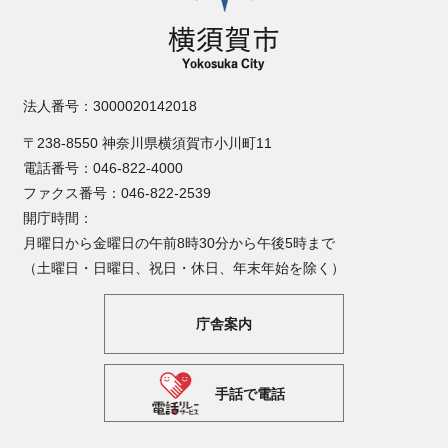
法人番号：3000020142018
〒238-8550 神奈川県横須賀市小川町11
電話番号：046-822-4000
ファクス番号：046-822-2539
開庁時間：
月曜日から金曜日の午前8時30分から午後5時まで
（土曜日・日曜日、祝日・休日、年末年始を除く）
庁舎案内
手話で電話