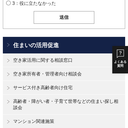
3：役に立たなかった
住まいの活用促進
空き家活用に関する相談窓口
よくある
質問
空き家所有者・管理者向け相談会
サービス付き高齢者向け住宅
高齢者・障がい者・子育て世帯などの住まい探し相
談会
マンション関連施策