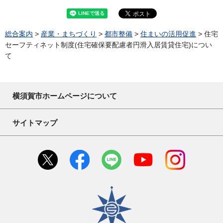
総合案内
>
産業・まちづくり
>
都市整備
>
住まいの活用促進
> 住宅
セーフティネット制度(住宅確保要配慮者円滑入居賃貸住宅)につい
て
横須賀市ホームページについて
サイトマップ
横須賀市