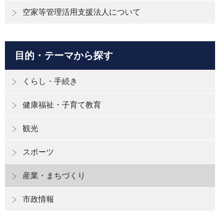
空家等管理活用支援法人について
目的・テーマから探す
くらし・手続き
健康福祉・子育て教育
観光
スポーツ
産業・まちづくり
市政情報