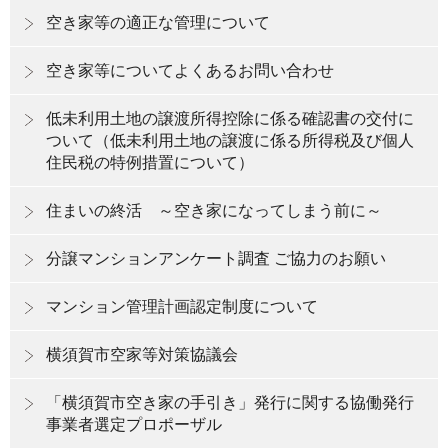
空き家等の適正な管理について
空き家等についてよくあるお問い合わせ
低未利用土地の譲渡所得控除に係る確認書の交付に
ついて（低未利用土地の譲渡に係る所得税及び個人
住民税の特例措置について）
住まいの終活 ～空き家になってしまう前に～
分譲マンションアンケート調査 ご協力のお願い
マンション管理計画認定制度について
横須賀市空家等対策協議会
「横須賀市空き家の手引き」発行に関する協働発行
事業者選定プロポーザル