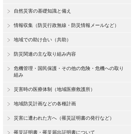
自然災害の基礎知識と備え
情報収集（防災行政無線・防災情報メールなど）
地域での助け合い（共助）
防災関連の主な取り組み内容
危機管理・国民保護・その他の危険・危機への取り
組み
災害時の医療体制（地域医療救護所）
地域防災計画などの各種計画
災害に遭われた方へ（罹災証明書の発行など）
罹災証明書・罹災届出証明書について