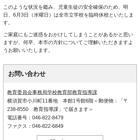
このような状況を鑑み、児童生徒の安全確保のため、明
日、6月3日（水曜日）は全市立学校を臨時休校といたしま
す。
ご家庭にもご迷惑をおかけしてしまうことがあるかと思い
ますが、何卒、本市の方針についてご理解いただきますよ
うお願いいたします。
お問い合わせ
教育委員会事務局学校教育部教育指導課
横須賀市小川町11番地 本館1号館6階＜郵便物：「〒
238-8550 教育指導課」で届きます＞
電話番号：046-822-8479
ファクス：046-822-6849