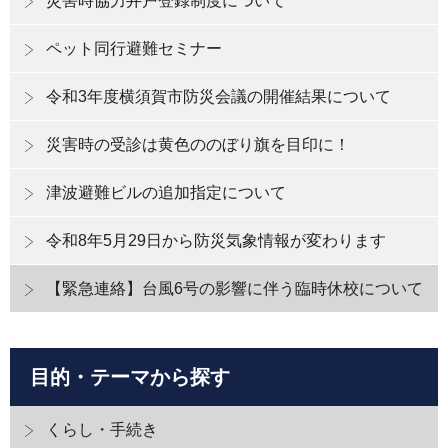
災害時協力井戸登録制度について
ペット同行避難セミナー
令和3年度横須賀市防災会議の開催結果について
災害時の受診は黄色ののぼり旗を目印に！
津波避難ビルの追加指定について
令和8年5月29日から防災気象情報が変わります
【緊急連絡】台風6号の影響に伴う臨時休校について
目的・テーマから探す
くらし・手続き