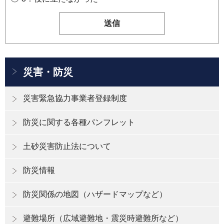
災害・防災
災害緊急協力事業者登録制度
防災に関する各種パンフレット
土砂災害防止法について
防災情報
防災関係の地図（ハザードマップなど）
避難場所（広域避難地・震災時避難所など）