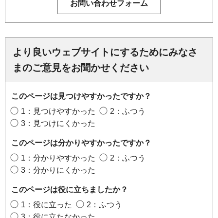
より良いウェブサイトにするためにみなさ
まのご意見をお聞かせください
このページは見つけやすかったですか？
1：見つけやすかった
2：ふつう
3：見つけにくかった
このページは分かりやすかったですか？
1：分かりやすかった
2：ふつう
3：分かりにくかった
このページは役に立ちましたか？
1：役に立った
2：ふつう
3：役に立たなかった