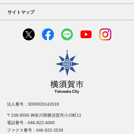
サイトマップ
横須賀市
法人番号：3000020142018
〒238-8550 神奈川県横須賀市小川町11
電話番号：046-822-4000
ファクス番号：046-822-2539