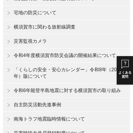
宅地の防災について
横須賀市に関わる放射線調査
災害監視カメラ
令和4年度横須賀市防災会議の開催結果について
「くらしの安全・安心カレンダー」令和8年（2026
よくある
年）版について
質問
令和6年能登半島地震に対する横須賀市の取り組み
自主防災活動先進事例
南海トラフ地震臨時情報について