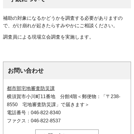
補助の対象になるかどうかを調査する必要がありますの
で、がけ崩れが起きたらすみやかにご相談ください。
調査員による現場立会調査を実施します。
お問い合わせ
都市部宅地審査防災課
横須賀市小川町11番地 分館4階＜郵便物：「〒238-
8550 宅地審査防災課」で届きます＞
電話番号：046-822-8340
ファクス：046-822-8537