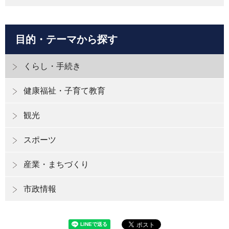
目的・テーマから探す
くらし・手続き
健康福祉・子育て教育
観光
スポーツ
産業・まちづくり
市政情報