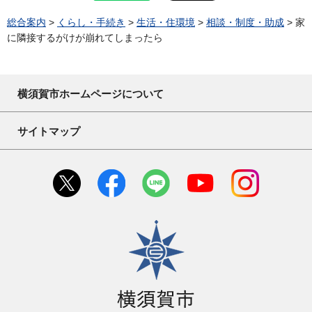
総合案内
>
くらし・手続き
>
生活・住環境
>
相談・制度・助成
> 家
に隣接するがけが崩れてしまったら
横須賀市ホームページについて
サイトマップ
横須賀市