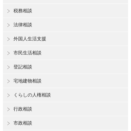
税務相談
法律相談
外国人生活支援
市民生活相談
登記相談
宅地建物相談
くらしの人権相談
行政相談
市政相談