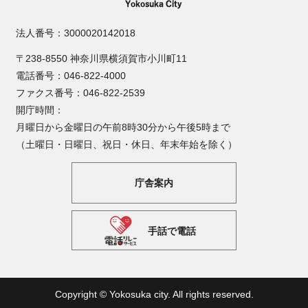
法人番号：3000020142018
〒238-8550 神奈川県横須賀市小川町11
電話番号：046-822-4000
ファクス番号：046-822-2539
開庁時間：
月曜日から金曜日の午前8時30分から午後5時まで
（土曜日・日曜日、祝日・休日、年末年始を除く）
庁舎案内
手話で電話
Copyright © Yokosuka city. All rights reserved.