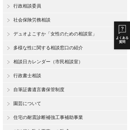
行政相談委員
社会保険労務相談
デュオよこすか「女性のための相談室」
よくある
質問
多様な性に関する相談窓口の紹介
相談日カレンダー（市民相談室）
行政書士相談
自筆証書遺言書保管制度
園芸について
住宅の耐震診断補強工事補助事業