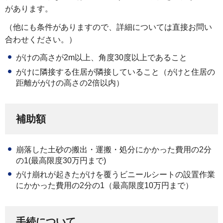
があります。
（他にも条件がありますので、詳細については直接お問い
合わせください。）
がけの高さが2m以上、角度30度以上であること
がけに隣接する住居が隣接していること（がけと住居の
距離ががけの高さの2倍以内）
補助額
崩落した土砂の搬出・運搬・処分にかかった費用の2分
の1(最高限度30万円まで)
がけ崩れが起きたがけを覆うビニールシートの設置作業
にかかった費用の2分の1（最高限度10万円まで）
手続について