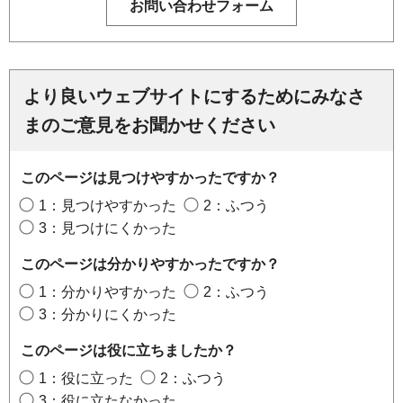
より良いウェブサイトにするためにみなさ
まのご意見をお聞かせください
このページは見つけやすかったですか？
1：見つけやすかった
2：ふつう
3：見つけにくかった
このページは分かりやすかったですか？
1：分かりやすかった
2：ふつう
3：分かりにくかった
このページは役に立ちましたか？
1：役に立った
2：ふつう
3：役に立たなかった