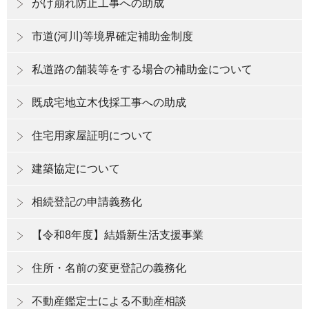
がけ崩れ防止工事への助成
市道(河川)等境界確定補助金制度
私道路の舗装等をする場合の補助金について
既成宅地立木伐採工事への助成
住宅用家屋証明について
建築協定について
相続登記の申請義務化
【令和8年度】結婚新生活支援事業
住所・名前の変更登記の義務化
不動産鑑定士による不動産相談