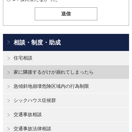
相談・制度・助成
住宅相談
家に隣接するがけが崩れてしまったら
急傾斜地崩壊危険区域内の行為制限
シックハウス症候群
交通事故相談
交通事故法律相談