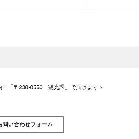
：「〒238-8550 観光課」で届きます＞