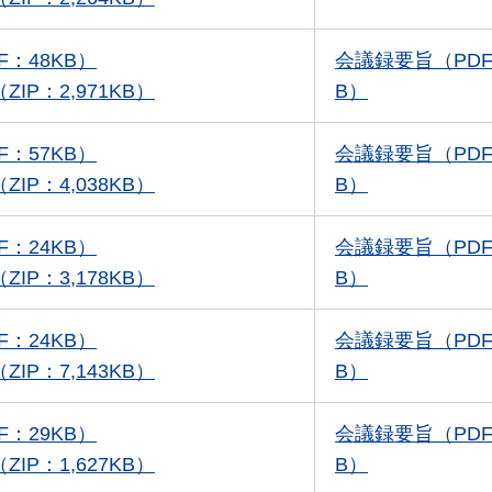
F：48KB）
会議録要旨（PDF
IP：2,971KB）
B）
F：57KB）
会議録要旨（PDF
IP：4,038KB）
B）
F：24KB）
会議録要旨（PDF
IP：3,178KB）
B）
F：24KB）
会議録要旨（PDF
IP：7,143KB）
B）
F：29KB）
会議録要旨（PDF
IP：1,627KB）
B）