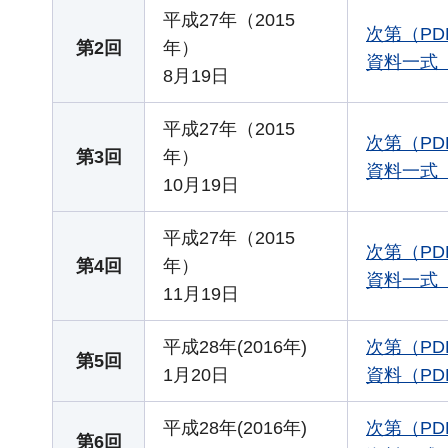
平成27年（2015
次第（PD
第2回
年）
資料一式（Z
8月19日
平成27年（2015
次第（PD
第3回
年）
資料一式（Z
10月19日
平成27年（2015
次第（PD
第4回
年）
資料一式（Z
11月19日
平成28年(2016年)
次第（PD
第5回
1月20日
資料（PD
平成28年(2016年)
次第（PD
第6回