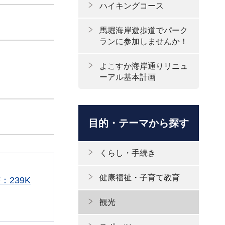
ハイキングコース
馬堀海岸遊歩道でパーク
ランに参加しませんか！
よこすか海岸通りリニュ
ーアル基本計画
目的・テーマから探す
くらし・手続き
健康福祉・子育て教育
：239K
観光