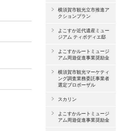
横須賀市観光立市推進ア
クションプラン
よこすか近代遺産ミュー
ジアム ティボディエ邸
よこすかルートミュージ
アム周遊促進事業奨励金
横須賀市観光マーケティ
ング調査業務委託事業者
選定プロポーザル
スカリン
よこすかルートミュージ
アム周遊促進事業奨励金