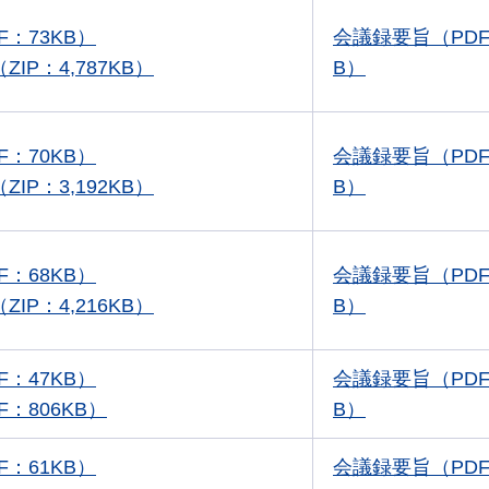
F：73KB）
会議録要旨（PDF
IP：4,787KB）
B）
F：70KB）
会議録要旨（PDF
IP：3,192KB）
B）
F：68KB）
会議録要旨（PDF
IP：4,216KB）
B）
F：47KB）
会議録要旨（PDF
F：806KB）
B）
F：61KB）
会議録要旨（PDF