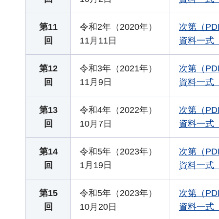
第11
令和2年（2020年）
次第（PD
回
11月11日
資料一式（Z
第12
令和3年（2021年）
次第（PD
回
11月9日
資料一式（Z
第13
令和4年（2022年）
次第（PD
回
10月7日
資料一式（Z
第14
令和5年（2023年）
次第（PD
回
1月19日
資料一式（Z
第15
令和5年（2023年）
次第（PD
回
10月20日
資料一式（Z