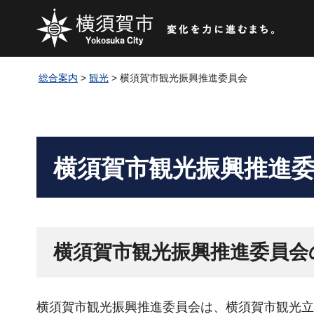
総合案内
>
観光
> 横須賀市観光振興推進委員会
横須賀市観光振興推進
横須賀市観光振興推進委員会
横須賀市観光振興推進委員会は、横須賀市観光立