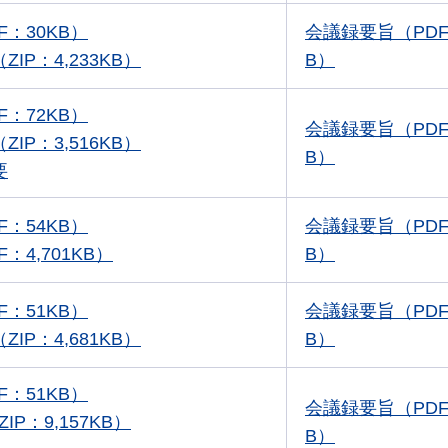
F：30KB）
会議録要旨（PDF
IP：4,233KB）
B）
F：72KB）
会議録要旨（PDF
IP：3,516KB）
B）
要
F：54KB）
会議録要旨（PDF
：4,701KB）
B）
F：51KB）
会議録要旨（PDF
IP：4,681KB）
B）
F：51KB）
会議録要旨（PDF
ZIP：9,157KB）
B）