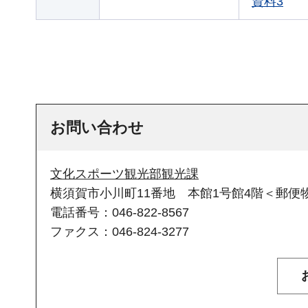
資料3
お問い合わせ
文化スポーツ観光部観光課
横須賀市小川町11番地 本館1号館4階＜郵便物
電話番号：046-822-8567
ファクス：046-824-3277