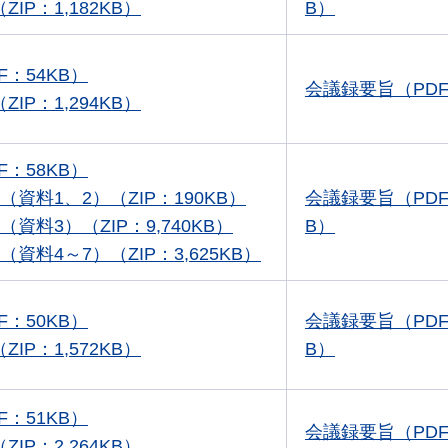
IP：1,182KB）
B）
F：54KB）
会議録要旨（PDF
IP：1,294KB）
F：58KB）
（資料1、2）（ZIP：190KB）
会議録要旨（PDF
（資料3）（ZIP：9,740KB）
B）
（資料4～7）（ZIP：3,625KB）
F：50KB）
会議録要旨（PDF
IP：1,572KB）
B）
F：51KB）
会議録要旨（PDF
IP：2,264KB）