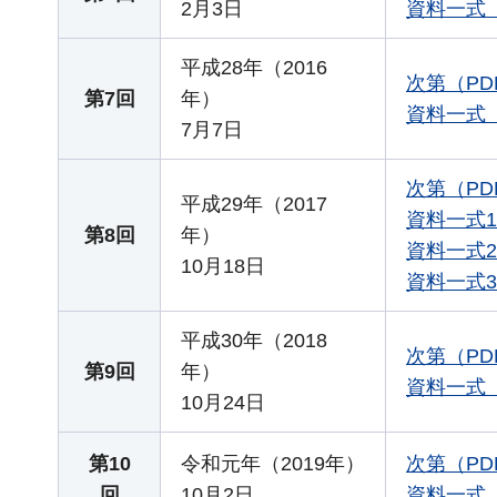
2月3日
資料一式（Z
平成28年（2016
次第（PD
第7回
年）
資料一式（Z
7月7日
次第（PD
平成29年（2017
資料一式1
第8回
年）
資料一式2
10月18日
資料一式3
平成30年（2018
次第（PD
第9回
年）
資料一式（Z
10月24日
第10
令和元年（2019年）
次第（PD
回
10月2日
資料一式（Z