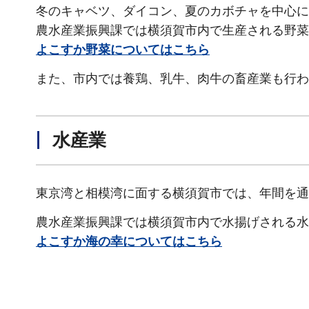
冬のキャベツ、ダイコン、夏のカボチャを中心に
農水産業振興課では横須賀市内で生産される野菜
よこすか野菜についてはこちら
また、市内では養鶏、乳牛、肉牛の畜産業も行わ
水産業
東京湾と相模湾に面する横須賀市では、年間を通
農水産業振興課では横須賀市内で水揚げされる水
よこすか海の幸についてはこちら