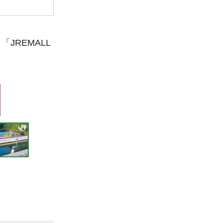
REMALL