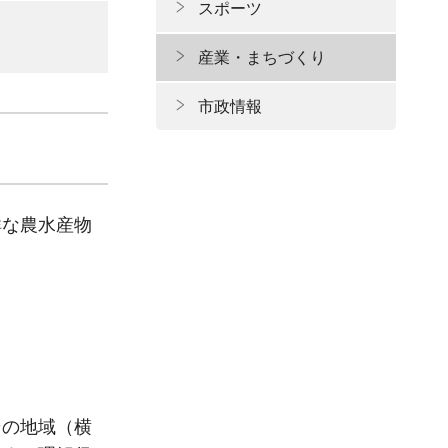
スポーツ
産業・まちづくり
市政情報
鮮な農水産物
その地域（横