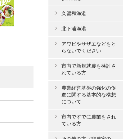
久留和漁港
北下浦漁港
アワビやサザエなどをと
らないでください
市内で新規就農を検討さ
れている方
農業経営基盤の強化の促
進に関する基本的な構想
について
市内ですでに農業をされ
ている方
その他の方（非農家の