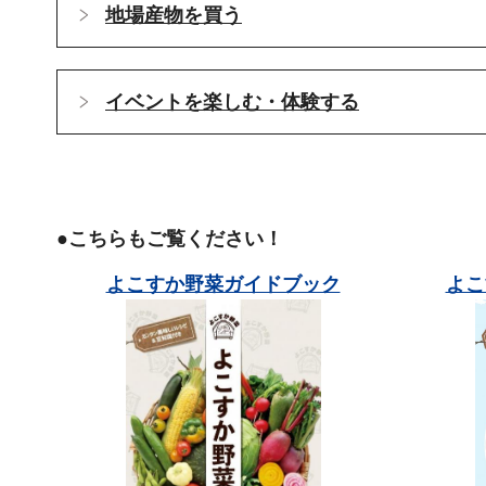
地場産物を買う
イベントを楽しむ・体験する
●こちらもご覧ください！
よこすか野菜ガイドブック
よこ