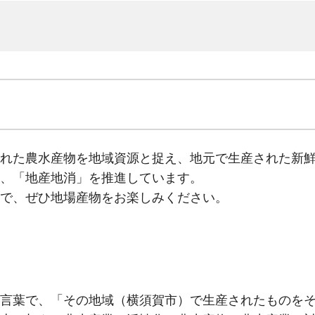
れた農水産物を地域資源と捉え、地元で生産された新
、「地産地消」を推進しています。
で、ぜひ地場産物をお楽しみください。
言葉で、「その地域（横須賀市）で生産されたものを