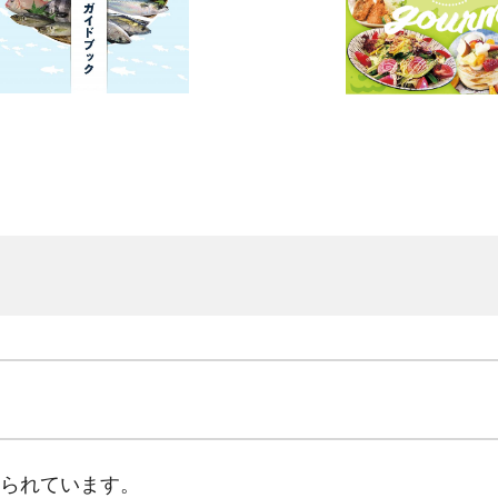
られています。