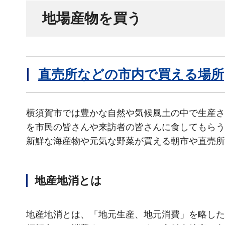
地場産物を買う
直売所などの市内で買える場所
横須賀市では豊かな自然や気候風土の中で生産さ
を市民の皆さんや来訪者の皆さんに食してもらう
新鮮な海産物や元気な野菜が買える朝市や直売所
地産地消とは
地産地消とは、「地元生産、地元消費」を略した