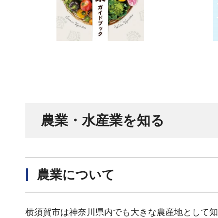
農業・水産業を知る
農業について
横須賀市は神奈川県内でも大きな農産地として知