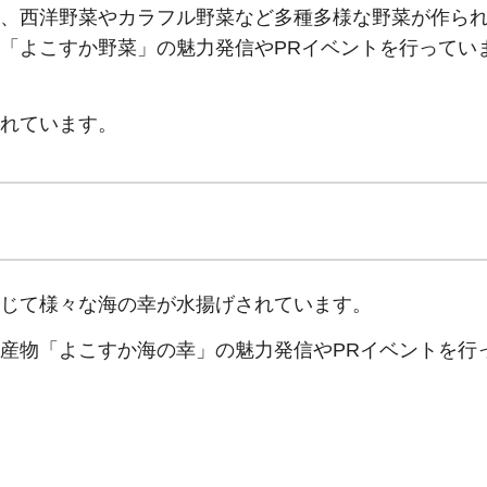
、西洋野菜やカラフル野菜など多種多様な野菜が作ら
「よこすか野菜」の魅力発信やPRイベントを行ってい
れています。
じて様々な海の幸が水揚げされています。
産物「よこすか海の幸」の魅力発信やPRイベントを行