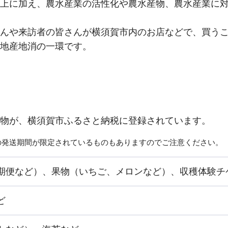
上に加え、農水産業の活性化や農水産物、農水産業に
んや来訪者の皆さんが横須賀市内のお店などで、買う
地産地消の一環です。
物が、横須賀市ふるさと納税に登録されています。
の発送期間が限定されているものもありますのでご注意ください。
期便など）、果物（いちご、メロンなど）、収穫体験チ
ど