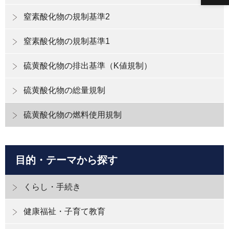
窒素酸化物の規制基準2
窒素酸化物の規制基準1
硫黄酸化物の排出基準（K値規制）
硫黄酸化物の総量規制
硫黄酸化物の燃料使用規制
目的・テーマから探す
くらし・手続き
健康福祉・子育て教育