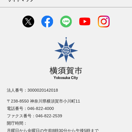
横須賀市
法人番号：3000020142018
〒238-8550 神奈川県横須賀市小川町11
電話番号：046-822-4000
ファクス番号：046-822-2539
開庁時間：
月曜日から金曜日の午前8時30分から午後5時まで