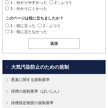
1：分かりやすかった
2：ふつう
3：分かりにくかった
このページは役に立ちましたか？
1：役に立った
2：ふつう
3：役に立たなかった
大気汚染防止のための規制
悪臭に関する規制基準
排煙の規制基準（ばいじん）
排煙指定物質の規制基準