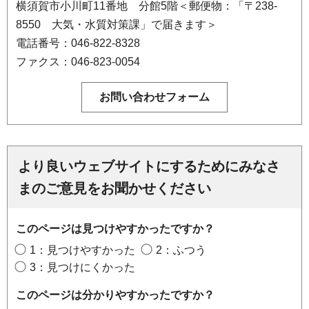
横須賀市小川町11番地 分館5階＜郵便物：「〒238-
8550 大気・水質対策課」で届きます＞
電話番号：046-822-8328
ファクス：046-823-0054
より良いウェブサイトにするためにみなさ
まのご意見をお聞かせください
このページは見つけやすかったですか？
1：見つけやすかった
2：ふつう
3：見つけにくかった
このページは分かりやすかったですか？