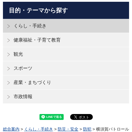
目的・テーマから探す
くらし・手続き
健康福祉・子育て教育
観光
スポーツ
産業・まちづくり
市政情報
総合案内
>
くらし・手続き
>
防災・安全
>
防犯
> 横須賀パトロール