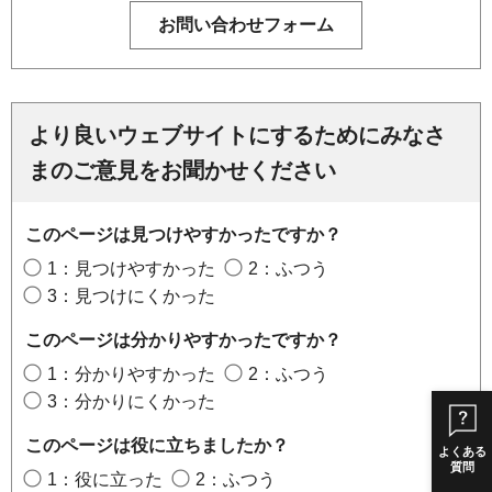
より良いウェブサイトにするためにみなさ
まのご意見をお聞かせください
このページは見つけやすかったですか？
1：見つけやすかった
2：ふつう
3：見つけにくかった
このページは分かりやすかったですか？
1：分かりやすかった
2：ふつう
3：分かりにくかった
このページは役に立ちましたか？
よくある
質問
1：役に立った
2：ふつう