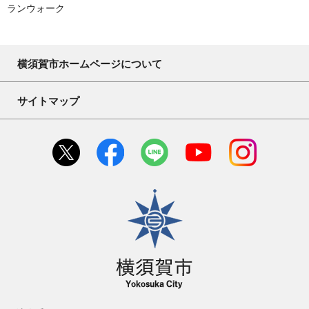
ランウォーク
横須賀市ホームページについて
サイトマップ
横須賀市