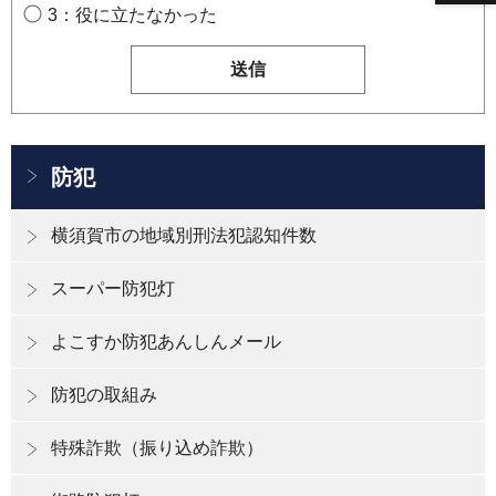
3：役に立たなかった
防犯
横須賀市の地域別刑法犯認知件数
スーパー防犯灯
よこすか防犯あんしんメール
防犯の取組み
特殊詐欺（振り込め詐欺）