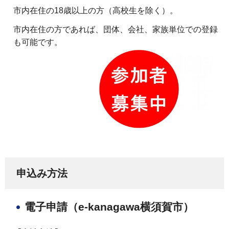
市内在住の18歳以上の方（高校生を除く）。
市内在住の方であれば、団体、会社、家族単位での登録
も可能です。
申込み方法
電子申請（e-kanagawa横須賀市）