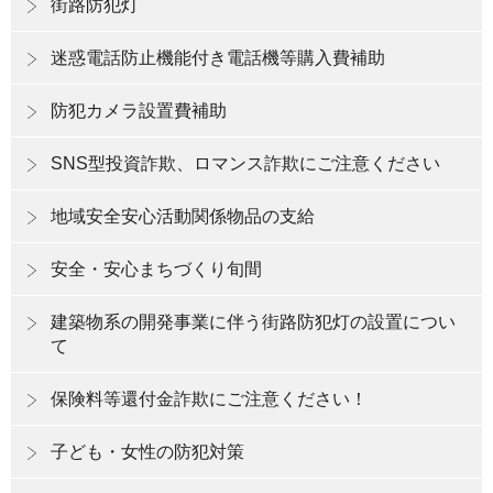
街路防犯灯
迷惑電話防止機能付き電話機等購入費補助
防犯カメラ設置費補助
SNS型投資詐欺、ロマンス詐欺にご注意ください
地域安全安心活動関係物品の支給
安全・安心まちづくり旬間
建築物系の開発事業に伴う街路防犯灯の設置につい
て
保険料等還付金詐欺にご注意ください！
子ども・女性の防犯対策