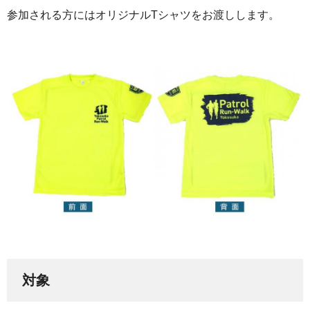
参加される方にはオリジナルTシャツをお渡しします。
対象