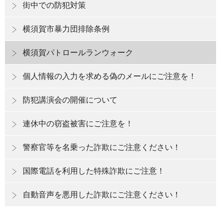
街中での防犯対策
横須賀市暴力団排除条例
横須賀パトロールランウォーク
個人情報の入力を求める偽のメールにご注意を！
防犯講演会の開催について
連休中の窃盗被害にご注意を！
警察官等を名乗った詐欺にご注意ください！
国際電話を利用した特殊詐欺にご注意！
自動音声を悪用した詐欺にご注意ください！