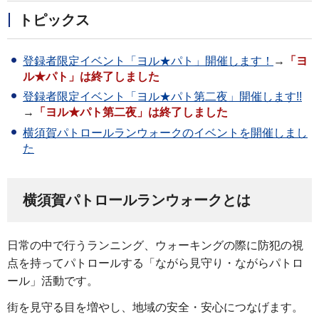
トピックス
登録者限定イベント「ヨル★パト」開催します！
→
「ヨ
ル★パト」は終了しました
登録者限定イベント「ヨル★パト第二夜」開催します!!
→
「ヨル★パト第二夜」は終了しました
横須賀パトロールランウォークのイベントを開催しまし
た
横須賀パトロールランウォークとは
日常の中で行うランニング、ウォーキングの際に防犯の視
点を持ってパトロールする「ながら見守り・ながらパトロ
ール」活動です。
街を見守る目を増やし、地域の安全・安心につなげます。