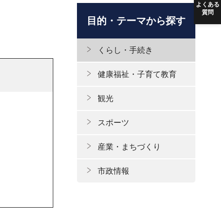
よくある
質問
目的・テーマから探す
くらし・手続き
健康福祉・子育て教育
観光
スポーツ
産業・まちづくり
市政情報