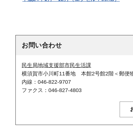
お問い合わせ
民生局地域支援部市民生活課
横須賀市小川町11番地 本館2号館2階＜郵便物
内線：046-822-9707
ファクス：046-827-4803