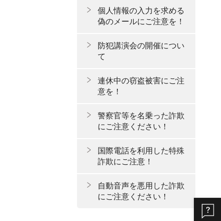
個人情報の入力を求める
偽のメールにご注意を！
防犯講演会の開催につい
て
連休中の窃盗被害にご注
意を！
警察官等を名乗った詐欺
にご注意ください！
国際電話を利用した特殊
詐欺にご注意！
自動音声を悪用した詐欺
にご注意ください！