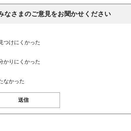
みなさまのご意見をお聞かせください
：見つけにくかった
：分かりにくかった
たなかった