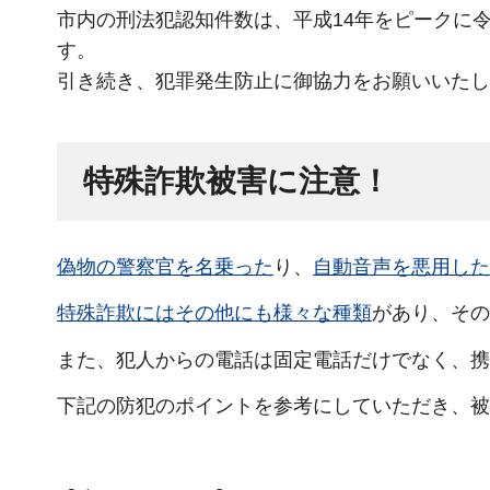
市内の刑法犯認知件数は、平成14年をピークに
す。
引き続き、犯罪発生防止に御協力をお願いいたし
特殊詐欺被害に注意！
偽物の警察官を名乗った
り、
自動音声を悪用した
特殊詐欺にはその他にも様々な種類
があり、その
また、犯人からの電話は固定電話だけでなく、携
下記の防犯のポイントを参考にしていただき、被