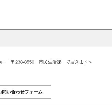
：「〒238-8550 市民生活課」で届きます＞