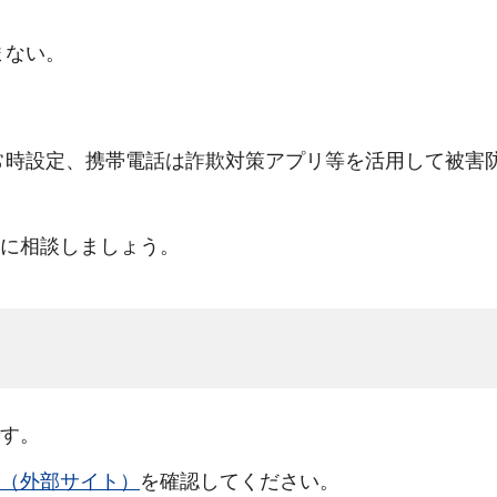
まない。
常時設定、携帯電話は詐欺対策アプリ等を活用して被害
に相談しましょう。
す。
（外部サイト）
を確認してください。