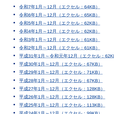
令和7年1月～12月（エクセル：64KB）
令和6年1月～12月（エクセル：65KB）
令和5年1月～12月（エクセル：62KB）
令和4年1月～12月（エクセル：62KB）
令和3年1月～12月（エクセル：61KB）
令和2年1月～12月（エクセル：61KB）
平成31年1月～令和元年12月（エクセル：62K
平成30年1月～12月（エクセル：67KB）
平成29年1月～12月（エクセル：71KB）
平成28年1月～12月（エクセル：67KB）
平成27年1月～12月（エクセル：128KB）
平成26年1月～12月（エクセル：128KB）
平成25年1月～12月（エクセル：113KB）
平成24年1月～12月（エクセル：99KB）