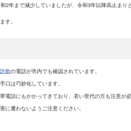
令和2年まで減少していましたが、令和3年以降高止まり
ます。
詐欺
の電話が市内でも確認されています。
手口は巧妙化しています。
帯電話にもかかってきており、若い世代の方も注意が
害に遭わないようご注意ください。