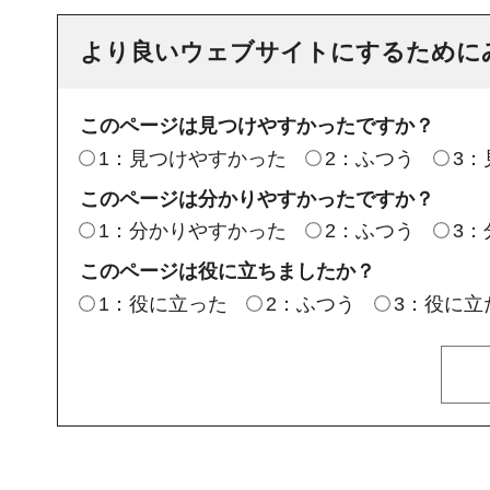
より良いウェブサイトにするために
このページは見つけやすかったですか？
1：見つけやすかった
2：ふつう
3
このページは分かりやすかったですか？
1：分かりやすかった
2：ふつう
3
このページは役に立ちましたか？
1：役に立った
2：ふつう
3：役に立