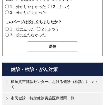
1：分かりやすかった
2：ふつう
3：分かりにくかった
このページは役に立ちましたか？
1：役に立った
2：ふつう
3：役に立たなかった
健診・検診・がん対策
横須賀市健診センターにおける健診（検診）につい
て
市民健診・特定健診実施医療機関一覧