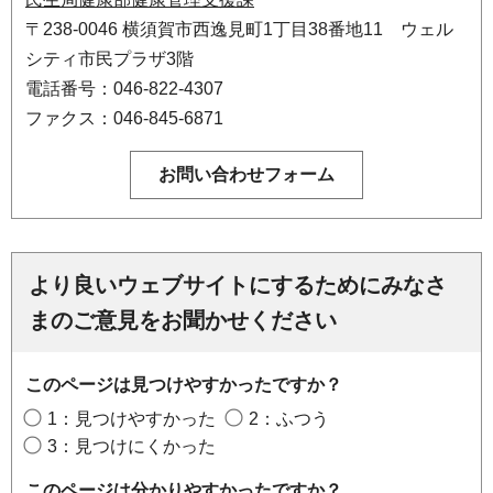
〒238-0046 横須賀市西逸見町1丁目38番地11 ウェル
シティ市民プラザ3階
電話番号：046-822-4307
ファクス：046-845-6871
より良いウェブサイトにするためにみなさ
まのご意見をお聞かせください
このページは見つけやすかったですか？
1：見つけやすかった
2：ふつう
3：見つけにくかった
このページは分かりやすかったですか？