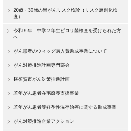
20歳・30歳の胃がんリスク検診（リスク層別化検
査）
令和５年 中学２年生ピロリ菌検査を受けられた方
へ
がん患者のウィッグ購入費助成事業について
がん対策推進計画専門部会
横須賀市がん対策推進計画
若年がん患者在宅療養支援事業
若年がん患者等妊孕性温存治療に関する助成事業
がん対策推進企業アクション