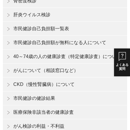
骨密度検診
肝炎ウイルス検診
市民健診自己負担額一覧表
市民健診自己負担額が無料になる人について
40～74歳の人の健康診査（特定健康診査）について
よくある
質問
がんについて（相談窓口など）
CKD（慢性腎臓病）について
市民健診の健診結果
医療保険非該当者の健康診査
がん検診の利益・不利益