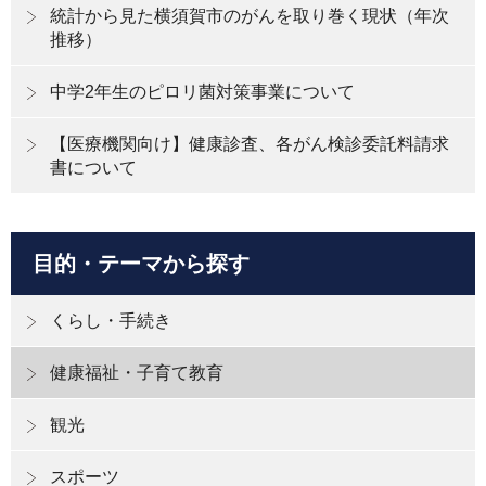
統計から見た横須賀市のがんを取り巻く現状（年次
推移）
中学2年生のピロリ菌対策事業について
【医療機関向け】健康診査、各がん検診委託料請求
書について
目的・テーマから探す
くらし・手続き
健康福祉・子育て教育
観光
スポーツ