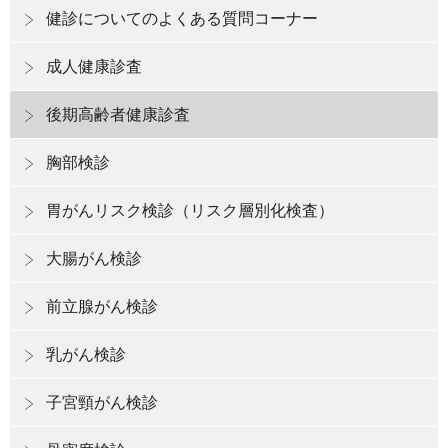
健診についてのよくある質問コーナー
成人健康診査
後期高齢者健康診査
胸部検診
胃がんリスク検診（リスク層別化検査）
大腸がん検診
前立腺がん検診
乳がん検診
子宮頸がん検診