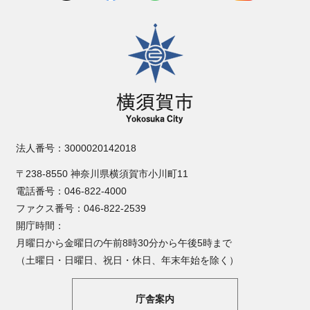
横須賀市
法人番号：3000020142018
〒238-8550 神奈川県横須賀市小川町11
電話番号：046-822-4000
ファクス番号：046-822-2539
開庁時間：
月曜日から金曜日の午前8時30分から午後5時まで
（土曜日・日曜日、祝日・休日、年末年始を除く）
庁舎案内