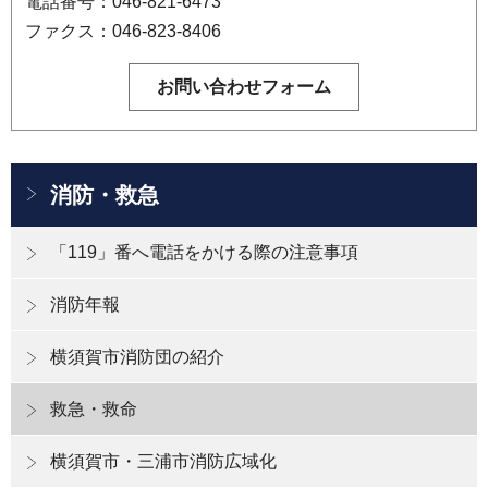
電話番号：046-821-6473
ファクス：046-823-8406
消防・救急
「119」番へ電話をかける際の注意事項
消防年報
横須賀市消防団の紹介
救急・救命
横須賀市・三浦市消防広域化