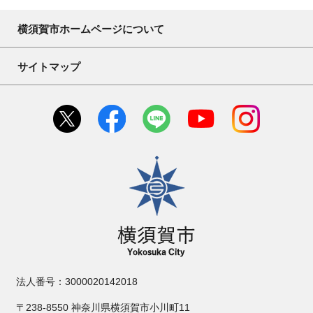
横須賀市ホームページについて
サイトマップ
横須賀市
法人番号：3000020142018
〒238-8550 神奈川県横須賀市小川町11