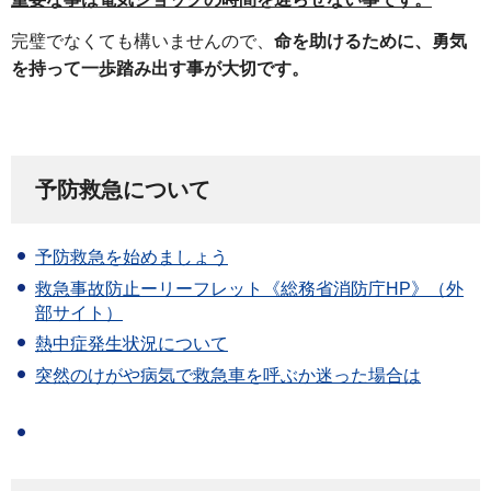
完璧でなくても構いませんので、
命を助けるために、勇気
を持って一歩踏み出す事が大切です。
予防救急について
予防救急を始めましょう
救急事故防止ーリーフレット《総務省消防庁HP》（外
部サイト）
熱中症発生状況について
突然のけがや病気で救急車を呼ぶか迷った場合は