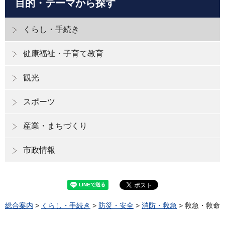
目的・テーマから探す
くらし・手続き
健康福祉・子育て教育
観光
スポーツ
産業・まちづくり
市政情報
総合案内
>
くらし・手続き
>
防災・安全
>
消防・救急
> 救急・救命