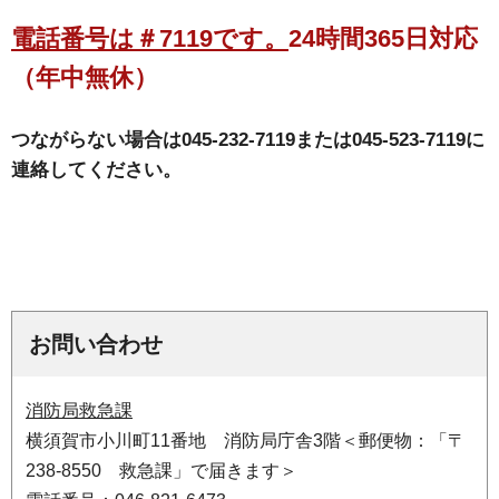
電話番号は＃7119
です。
24時間365日対応
（年中無休）
つながらない場合は045-232-7119または045-523-7119に
連絡してください。
お問い合わせ
消防局救急課
横須賀市小川町11番地 消防局庁舎3階＜郵便物：「〒
238-8550 救急課」で届きます＞