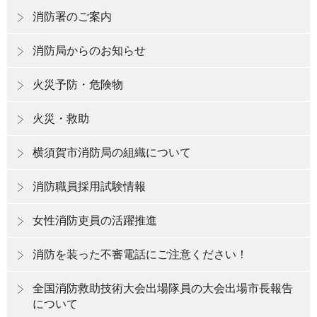
消防署のご案内
消防局からのお知らせ
火災予防・危険物
火災・救助
横須賀市消防局の組織について
消防職員採用試験情報
女性消防吏員の活躍推進
消防を装った不審電話にご注意ください！
全国消防救助技術大会出場隊員の大会出場市長報告
について