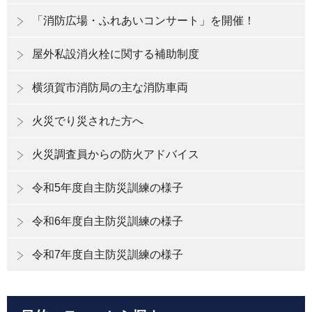
「消防広場・ふれあいコンサート」を開催！
屋外私設消火栓に関する補助制度
横須賀市消防局の主な消防車両
火災でり災された方へ
火災調査員からの防火アドバイス
令和5年度自主防災訓練の様子
令和6年度自主防災訓練の様子
令和7年度自主防災訓練の様子