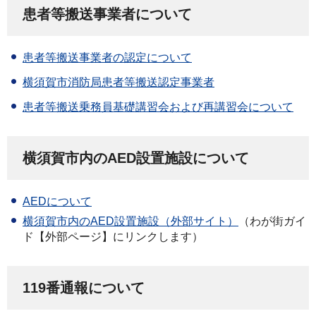
患者等搬送事業者について
患者等搬送事業者の認定について
横須賀市消防局患者等搬送認定事業者
患者等搬送乗務員基礎講習会および再講習会について
横須賀市内のAED設置施設について
AEDについて
横須賀市内のAED設置施設（外部サイト）
（わが街ガイ
ド【外部ページ】にリンクします）
119番通報について