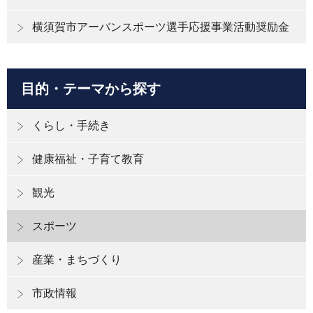
横須賀市アーバンスポーツ選手応援事業活動奨励金
目的・テーマから探す
くらし・手続き
健康福祉・子育て教育
観光
スポーツ
産業・まちづくり
市政情報