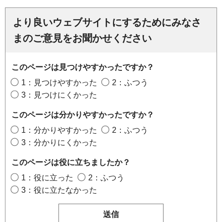
より良いウェブサイトにするためにみなさ
まのご意見をお聞かせください
このページは見つけやすかったですか？
1：見つけやすかった
2：ふつう
3：見つけにくかった
このページは分かりやすかったですか？
1：分かりやすかった
2：ふつう
3：分かりにくかった
このページは役に立ちましたか？
1：役に立った
2：ふつう
3：役に立たなかった