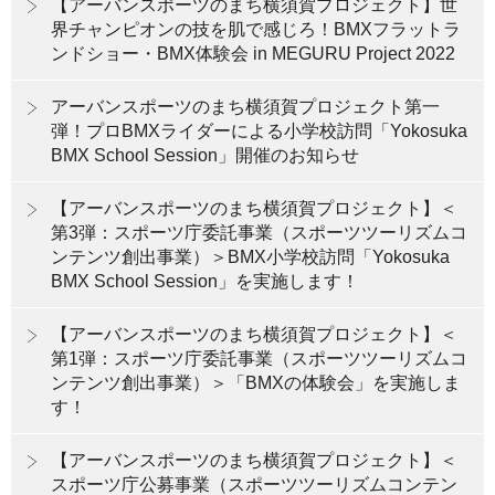
【アーバンスポーツのまち横須賀プロジェクト】世
界チャンピオンの技を肌で感じろ！BMXフラットラ
ンドショー・BMX体験会 in MEGURU Project 2022
アーバンスポーツのまち横須賀プロジェクト第一
弾！プロBMXライダーによる小学校訪問「Yokosuka
BMX School Session」開催のお知らせ
【アーバンスポーツのまち横須賀プロジェクト】＜
第3弾：スポーツ庁委託事業（スポーツツーリズムコ
ンテンツ創出事業）＞BMX小学校訪問「Yokosuka
BMX School Session」を実施します！
【アーバンスポーツのまち横須賀プロジェクト】＜
第1弾：スポーツ庁委託事業（スポーツツーリズムコ
ンテンツ創出事業）＞「BMXの体験会」を実施しま
す！
【アーバンスポーツのまち横須賀プロジェクト】＜
スポーツ庁公募事業（スポーツツーリズムコンテン