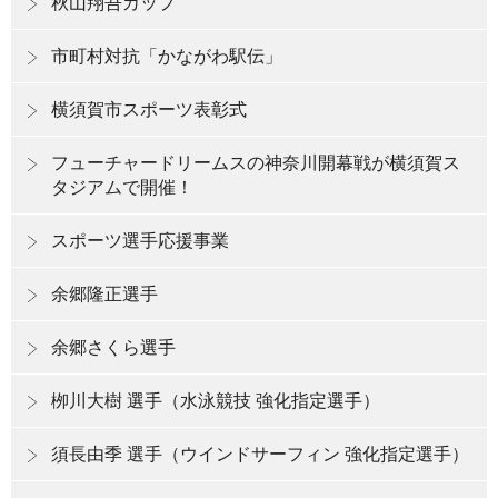
秋山翔吾カップ
市町村対抗「かながわ駅伝」
横須賀市スポーツ表彰式
フューチャードリームスの神奈川開幕戦が横須賀ス
タジアムで開催！
スポーツ選手応援事業
余郷隆正選手
余郷さくら選手
栁川大樹 選手（水泳競技 強化指定選手）
須長由季 選手（ウインドサーフィン 強化指定選手）