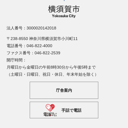
法人番号：3000020142018
〒238-8550 神奈川県横須賀市小川町11
電話番号：046-822-4000
ファクス番号：046-822-2539
開庁時間：
月曜日から金曜日の午前8時30分から午後5時まで
（土曜日・日曜日、祝日・休日、年末年始を除く）
庁舎案内
手話で電話