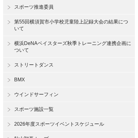
スポーツ推進委員
第55回横須賀市小学校児童陸上記録大会の結果につ
いて
横浜DeNAベイスターズ秋季トレーニング連携企画に
ついて
ストリートダンス
BMX
ウインドサーフィン
スポーツ施設一覧
2026年度スポーツイベントスケジュール