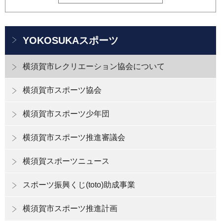
YOKOSUKAスポーツ
横須賀市レクリエーション協会について
横須賀市スポーツ協会
横須賀市スポーツ少年団
横須賀市スポーツ推進審議会
横須賀スポーツニュース
スポーツ振興くじ(toto)助成事業
横須賀市スポーツ推進計画