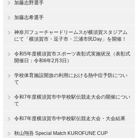
加藤志野選手
加藤志希選手
神奈川フューチャードリームスが横須賀スタジアム
にて「横須賀市・逗子市・三浦市民Day」を開催！
令和5年度横須賀市スポーツ表彰式実施状況（表彰式
開催日：令和6年2月3日）
学校体育施設開放の利用における熱中症予防につい
て
令和7年度横須賀市中学校駅伝競走大会の開催につい
て
令和7年度横須賀市中学校駅伝競走大会・大会結果
秋山翔吾 Special Match KUROFUNE CUP