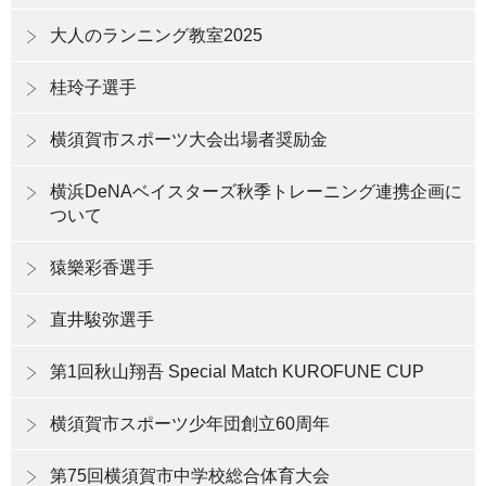
大人のランニング教室2025
桂玲子選手
横須賀市スポーツ大会出場者奨励金
横浜DeNAベイスターズ秋季トレーニング連携企画に
ついて
猿樂彩香選手
直井駿弥選手
第1回秋山翔吾 Special Match KUROFUNE CUP
横須賀市スポーツ少年団創立60周年
第75回横須賀市中学校総合体育大会