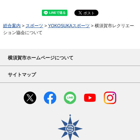
総合案内
>
スポーツ
>
YOKOSUKAスポーツ
> 横須賀市レクリエー
ション協会について
横須賀市ホームページについて
サイトマップ
横須賀市