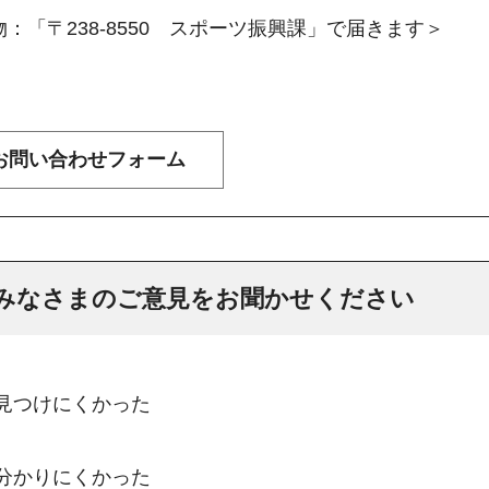
：「〒238-8550 スポーツ振興課」で届きます＞
みなさまのご意見をお聞かせください
：見つけにくかった
：分かりにくかった