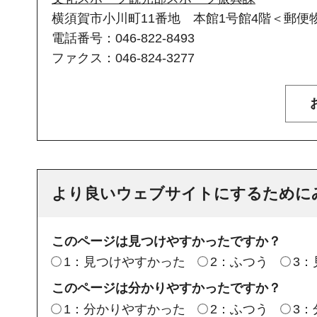
横須賀市小川町11番地 本館1号館4階＜郵便物
電話番号：046-822-8493
ファクス：046-824-3277
より良いウェブサイトにするために
このページは見つけやすかったですか？
1：見つけやすかった
2：ふつう
3
このページは分かりやすかったですか？
1：分かりやすかった
2：ふつう
3