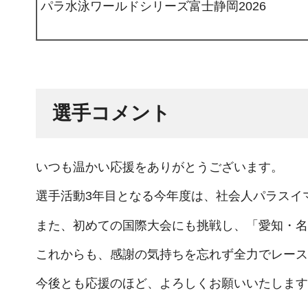
パラ水泳ワールドシリーズ富士静岡2026
選手コメント
いつも温かい応援をありがとうございます。
選手活動3年目となる今年度は、社会人パラスイ
また、初めての国際大会にも挑戦し、「愛知・名
これからも、感謝の気持ちを忘れず全力でレース
今後とも応援のほど、よろしくお願いいたします