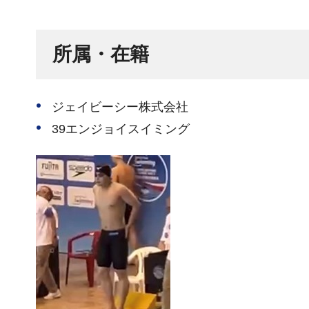
所属・在籍
ジェイビーシー株式会社
39エンジョイスイミング