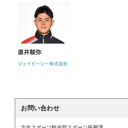
お問い合わせ
文化スポーツ観光部スポーツ振興課