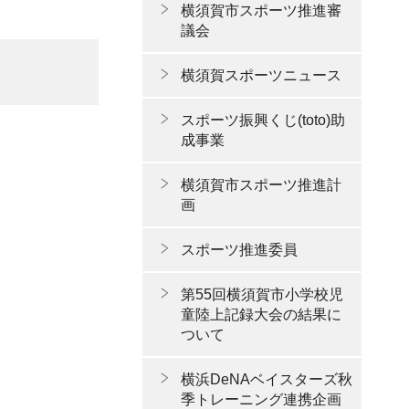
横須賀市スポーツ推進審
議会
横須賀スポーツニュース
スポーツ振興くじ(toto)助
成事業
横須賀市スポーツ推進計
画
スポーツ推進委員
第55回横須賀市小学校児
童陸上記録大会の結果に
ついて
横浜DeNAベイスターズ秋
季トレーニング連携企画