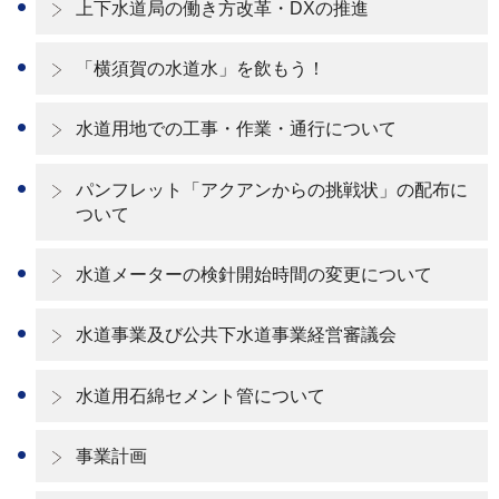
上下水道局の働き方改革・DXの推進
「横須賀の水道水」を飲もう！
水道用地での工事・作業・通行について
パンフレット「アクアンからの挑戦状」の配布に
ついて
水道メーターの検針開始時間の変更について
水道事業及び公共下水道事業経営審議会
水道用石綿セメント管について
事業計画