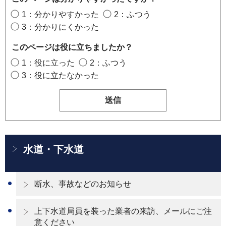
1：分かりやすかった
2：ふつう
3：分かりにくかった
このページは役に立ちましたか？
1：役に立った
2：ふつう
3：役に立たなかった
水道・下水道
断水、事故などのお知らせ
上下水道局員を装った業者の来訪、メールにご注
意ください