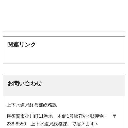
関連リンク
お問い合わせ
上下水道局経営部総務課
横須賀市小川町11番地 本館1号館7階＜郵便物：「〒
238-8550 上下水道局総務課」で届きます＞