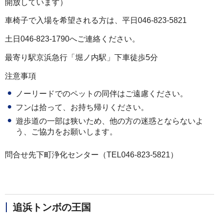
開放しています）
車椅子で入場を希望される方は、平日046-823-5821
土日046-823-1790へご連絡ください。
最寄り駅京浜急行「堀ノ内駅」下車徒歩5分
注意事項
ノーリードでのペットの同伴はご遠慮ください。
フンは拾って、お持ち帰りください。
遊歩道の一部は狭いため、他の方の迷惑とならないよ
う、ご協力をお願いします。
問合せ先下町浄化センター（TEL046-823-5821）
追浜トンボの王国