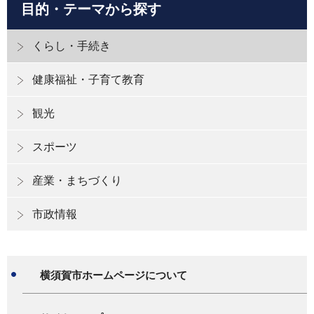
目的・テーマから探す
くらし・手続き
健康福祉・子育て教育
観光
スポーツ
産業・まちづくり
市政情報
横須賀市ホームページについて