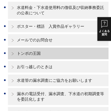
水道料金・下水道使用料の徴収及び収納事務委託
の公表について
ポスター・標語 入賞作品ギャラリー
よくある
質問
メールでのお問合せ
トンボの王国
お引っ越しのときは
水道管の漏水調査にご協力をお願いします
漏水の電話受付、漏水調査、下水道の初期調査等
を委託化します