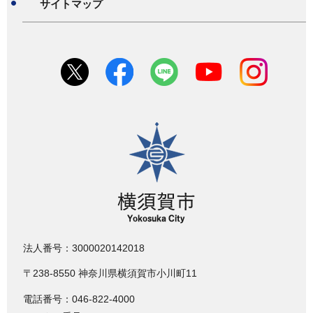
サイトマップ
横須賀市
法人番号：3000020142018
〒238-8550 神奈川県横須賀市小川町11
電話番号：046-822-4000