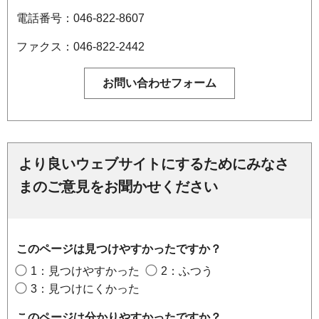
電話番号：046-822-8607
ファクス：046-822-2442
より良いウェブサイトにするためにみなさ
まのご意見をお聞かせください
このページは見つけやすかったですか？
1：見つけやすかった
2：ふつう
3：見つけにくかった
このページは分かりやすかったですか？