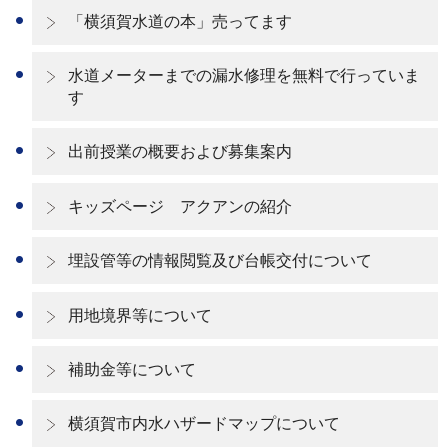
「横須賀水道の本」売ってます
水道メーターまでの漏水修理を無料で行っていま
す
出前授業の概要および募集案内
キッズページ アクアンの紹介
埋設管等の情報閲覧及び台帳交付について
用地境界等について
補助金等について
横須賀市内水ハザードマップについて