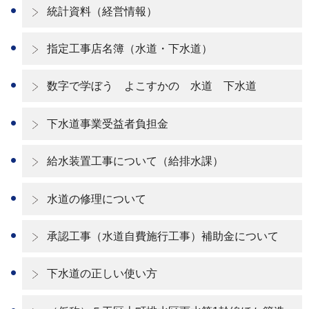
統計資料（経営情報）
指定工事店名簿（水道・下水道）
数字で学ぼう よこすかの 水道 下水道
下水道事業受益者負担金
給水装置工事について（給排水課）
水道の修理について
承認工事（水道自費施行工事）補助金について
下水道の正しい使い方