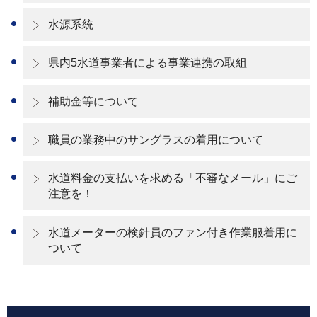
水源系統
県内5水道事業者による事業連携の取組
補助金等について
職員の業務中のサングラスの着用について
水道料金の支払いを求める「不審なメール」にご
注意を！
水道メーターの検針員のファン付き作業服着用に
ついて