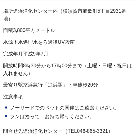
場所追浜浄化センター内（横須賀市浦郷町5丁目2931番
地）
面積3,800平方メートル
水源下水処理水をろ過後UV殺菌
完成年月平成9年7月
開放時間8時30分から17時00分まで（土曜・日曜・祝日は
入れません）
最寄り駅京浜急行「追浜駅」下車徒歩20分
注意事項
ノーリードでのペットの同伴はご遠慮ください。
フンは拾って、お持ち帰りください。
問合せ先追浜浄化センター（TEL046-865-3321）