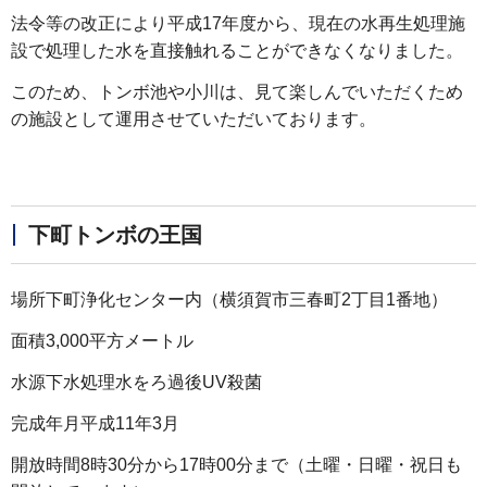
法令等の改正により平成17年度から、現在の水再生処理施
設で処理した水を直接触れることができなくなりました。
このため、トンボ池や小川は、見て楽しんでいただくため
の施設として運用させていただいております。
下町トンボの王国
場所下町浄化センター内（横須賀市三春町2丁目1番地）
面積3,000平方メートル
水源下水処理水をろ過後UV殺菌
完成年月平成11年3月
開放時間8時30分から17時00分まで（土曜・日曜・祝日も