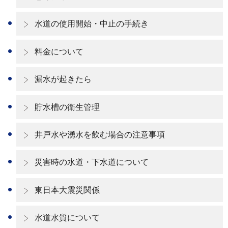
水道の使用開始・中止の手続き
料金について
漏水が起きたら
貯水槽の衛生管理
井戸水や湧水を飲む場合の注意事項
災害時の水道・下水道について
東日本大震災関係
水道水質について