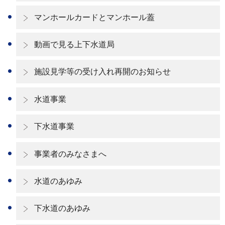
マンホールカードとマンホール蓋
動画で見る上下水道局
施設見学等の受け入れ再開のお知らせ
水道事業
下水道事業
事業者のみなさまへ
水道のあゆみ
下水道のあゆみ