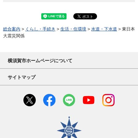
総合案内
>
くらし・手続き
>
生活・住環境
>
水道・下水道
> 東日本
大震災関係
横須賀市ホームページについて
サイトマップ
横須賀市