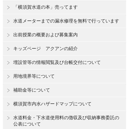
「横須賀水道の本」売ってます
水道メーターまでの漏水修理を無料で行っています
出前授業の概要および募集案内
キッズページ アクアンの紹介
埋設管等の情報閲覧及び台帳交付について
用地境界等について
補助金等について
横須賀市内水ハザードマップについて
水道料金・下水道使用料の徴収及び収納事務委託の
公表について