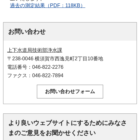
過去の測定結果（PDF：118KB）
お問い合わせ
上下水道局技術部浄水課
〒238-0046 横須賀市西逸見町2丁目10番地
電話番号：046-822-2276
ファクス：046-822-7894
より良いウェブサイトにするためにみなさ
まのご意見をお聞かせください