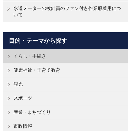
水道メーターの検針員のファン付き作業服着用につ
いて
目的・テーマから探す
くらし・手続き
健康福祉・子育て教育
観光
スポーツ
産業・まちづくり
市政情報