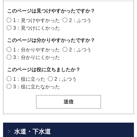
このページは見つけやすかったですか？
1：見つけやすかった
2：ふつう
3：見つけにくかった
このページは分かりやすかったですか？
1：分かりやすかった
2：ふつう
3：分かりにくかった
このページは役に立ちましたか？
1：役に立った
2：ふつう
3：役に立たなかった
水道・下水道