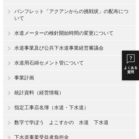
パンフレット「アクアンからの挑戦状」の配布につ
いて
水道メーターの検針開始時間の変更について
水道事業及び公共下水道事業経営審議会
水道用石綿セメント管について
よくある
質問
事業計画
統計資料（経営情報）
指定工事店名簿（水道・下水道）
数字で学ぼう よこすかの 水道 下水道
下水道事業受益者負担金