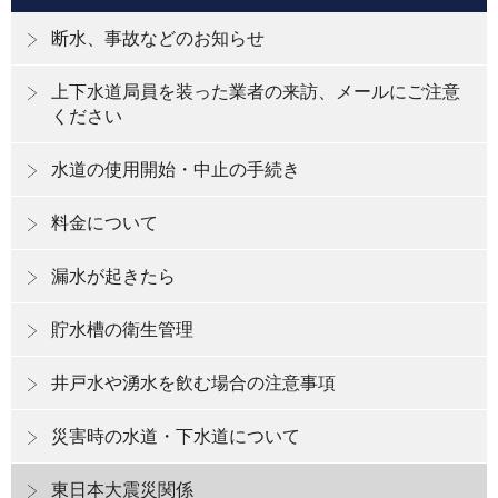
断水、事故などのお知らせ
上下水道局員を装った業者の来訪、メールにご注意
ください
水道の使用開始・中止の手続き
料金について
漏水が起きたら
貯水槽の衛生管理
井戸水や湧水を飲む場合の注意事項
災害時の水道・下水道について
東日本大震災関係