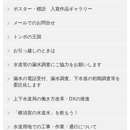
ポスター・標語 入賞作品ギャラリー
メールでのお問合せ
トンボの王国
お引っ越しのときは
水道管の漏水調査にご協力をお願いします
漏水の電話受付、漏水調査、下水道の初期調査等を
委託化します
上下水道局の働き方改革・DXの推進
「横須賀の水道水」を飲もう！
水道用地での工事・作業・通行について