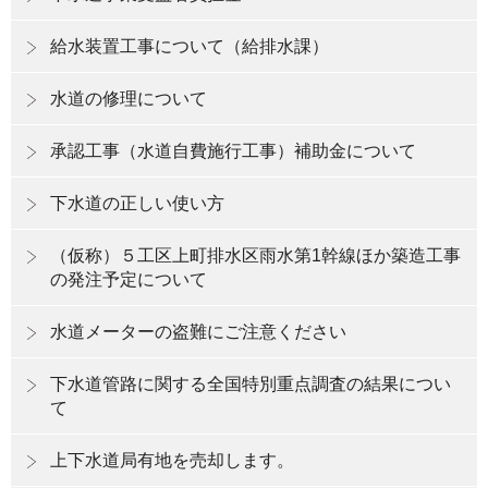
給水装置工事について（給排水課）
水道の修理について
承認工事（水道自費施行工事）補助金について
下水道の正しい使い方
（仮称）５工区上町排水区雨水第1幹線ほか築造工事
の発注予定について
水道メーターの盗難にご注意ください
下水道管路に関する全国特別重点調査の結果につい
て
上下水道局有地を売却します。