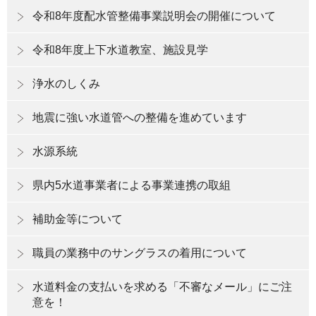
令和8年度配水管整備事業説明会の開催について
令和8年度上下水道教室、施設見学
浄水のしくみ
地震に強い水道管への整備を進めています
水源系統
県内5水道事業者による事業連携の取組
補助金等について
職員の業務中のサングラスの着用について
水道料金の支払いを求める「不審なメール」にご注
意を！