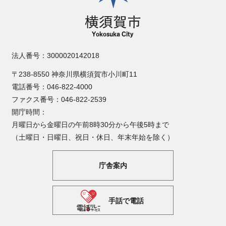
法人番号：3000020142018
〒238-8550 神奈川県横須賀市小川町11
電話番号：046-822-4000
ファクス番号：046-822-2539
開庁時間：
月曜日から金曜日の午前8時30分から午後5時まで
（土曜日・日曜日、祝日・休日、年末年始を除く）
庁舎案内
手話で電話