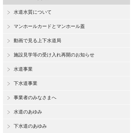
水道水質について
マンホールカードとマンホール蓋
動画で見る上下水道局
施設見学等の受け入れ再開のお知らせ
水道事業
下水道事業
事業者のみなさまへ
水道のあゆみ
下水道のあゆみ