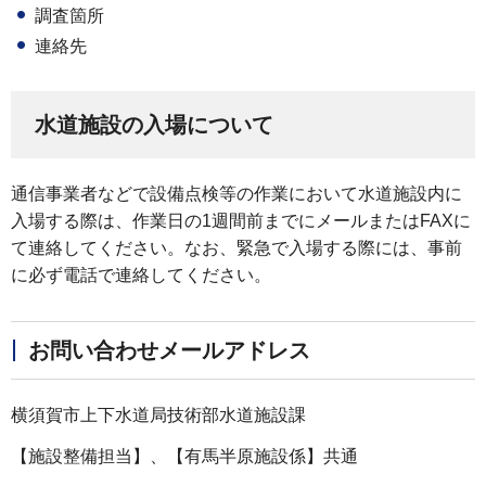
調査箇所
連絡先
水道施設の入場について
通信事業者などで設備点検等の作業において水道施設内に
入場する際は、作業日の1週間前までにメールまたはFAXに
て連絡してください。なお、緊急で入場する際には、事前
に必ず電話で連絡してください。
お問い合わせメールアドレス
横須賀市上下水道局技術部水道施設課
【施設整備担当】、【有馬半原施設係】共通