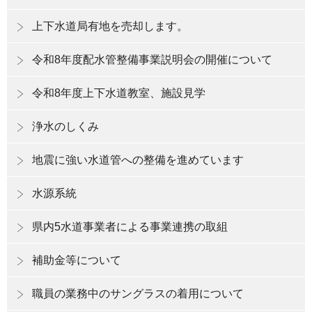
上下水道局有地を売却します。
令和8年度配水管整備事業説明会の開催について
令和8年度上下水道教室、施設見学
浄水のしくみ
地震に強い水道管への整備を進めています
水源系統
県内5水道事業者による事業連携の取組
補助金等について
職員の業務中のサングラスの着用について