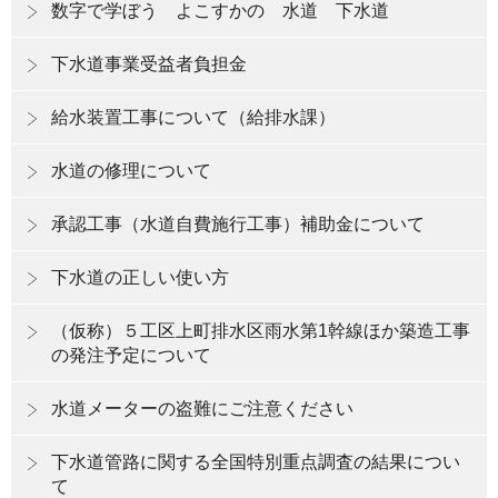
数字で学ぼう よこすかの 水道 下水道
下水道事業受益者負担金
給水装置工事について（給排水課）
水道の修理について
承認工事（水道自費施行工事）補助金について
下水道の正しい使い方
（仮称）５工区上町排水区雨水第1幹線ほか築造工事
の発注予定について
水道メーターの盗難にご注意ください
下水道管路に関する全国特別重点調査の結果につい
て