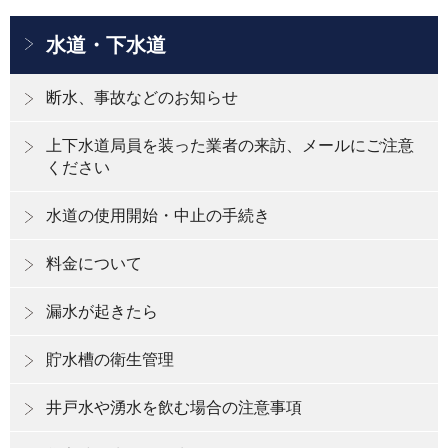
水道・下水道
断水、事故などのお知らせ
上下水道局員を装った業者の来訪、メールにご注意
ください
水道の使用開始・中止の手続き
料金について
漏水が起きたら
貯水槽の衛生管理
井戸水や湧水を飲む場合の注意事項