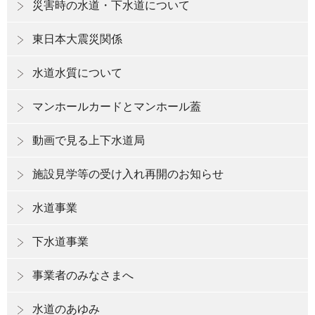
災害時の水道・下水道について
東日本大震災関係
水道水質について
マンホールカードとマンホール蓋
動画で見る上下水道局
施設見学等の受け入れ再開のお知らせ
水道事業
下水道事業
事業者のみなさまへ
水道のあゆみ