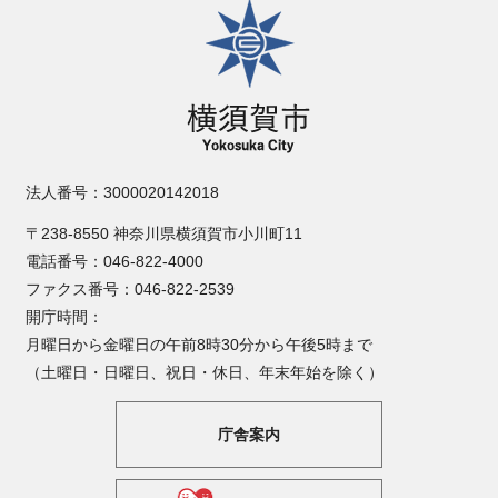
横須賀市
法人番号：3000020142018
〒238-8550 神奈川県横須賀市小川町11
電話番号：046-822-4000
ファクス番号：046-822-2539
開庁時間：
月曜日から金曜日の午前8時30分から午後5時まで
（土曜日・日曜日、祝日・休日、年末年始を除く）
庁舎案内