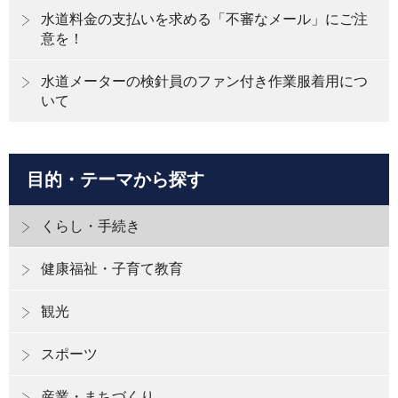
水道料金の支払いを求める「不審なメール」にご注
意を！
水道メーターの検針員のファン付き作業服着用につ
いて
目的・テーマから探す
くらし・手続き
健康福祉・子育て教育
観光
スポーツ
産業・まちづくり