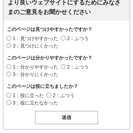
より良いウェブサイトにするためにみなさ
まのご意見をお聞かせください
このページは見つけやすかったですか？
1：見つけやすかった
2：ふつう
3：見つけにくかった
このページは分かりやすかったですか？
1：分かりやすかった
2：ふつう
3：分かりにくかった
このページは役に立ちましたか？
1：役に立った
2：ふつう
3：役に立たなかった