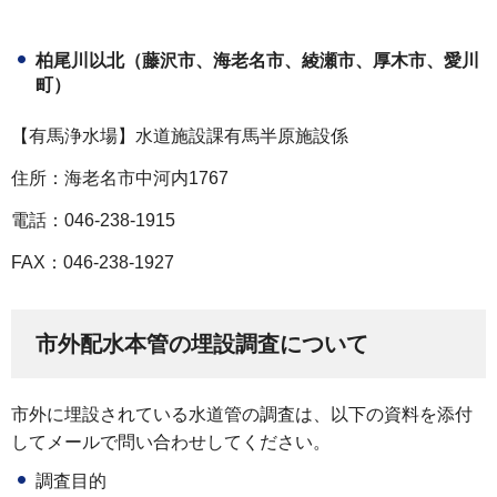
柏尾川以北（藤沢市、海老名市、綾瀬市、厚木市、愛川
町）
【有馬浄水場】水道施設課有馬半原施設係
住所：海老名市中河内1767
電話：046-238-1915
FAX：046-238-1927
市外配水本管の埋設調査について
市外に埋設されている水道管の調査は、以下の資料を添付
してメールで問い合わせしてください。
調査目的