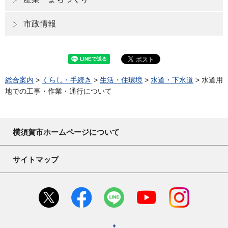
市政情報
総合案内
>
くらし・手続き
>
生活・住環境
>
水道・下水道
> 水道用
地での工事・作業・通行について
横須賀市ホームページについて
サイトマップ