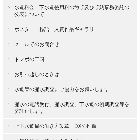
水道料金・下水道使用料の徴収及び収納事務委託の
公表について
ポスター・標語 入賞作品ギャラリー
メールでのお問合せ
トンボの王国
お引っ越しのときは
水道管の漏水調査にご協力をお願いします
漏水の電話受付、漏水調査、下水道の初期調査等を
委託化します
上下水道局の働き方改革・DXの推進