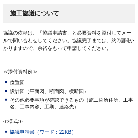
施工協議について
協議の依頼は、「協議申請書」と必要資料を添付してメー
ルで問い合わせしてください。協議完了までは、約2週間か
かりますので、余裕をもって申請してください。
≪添付資料例≫
位置図
設計図（平面図、断面図、横断図）
その他必要事項が確認できるもの（施工箇所住所、工事
名、工事内容、工期、連絡先）
≪様式≫
協議申請書（ワード：22KB）