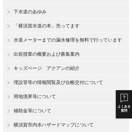
下水道のあゆみ
「横須賀水道の本」売ってます
水道メーターまでの漏水修理を無料で行っています
出前授業の概要および募集案内
キッズページ アクアンの紹介
埋設管等の情報閲覧及び台帳交付について
用地境界等について
よくある
補助金等について
質問
横須賀市内水ハザードマップについて