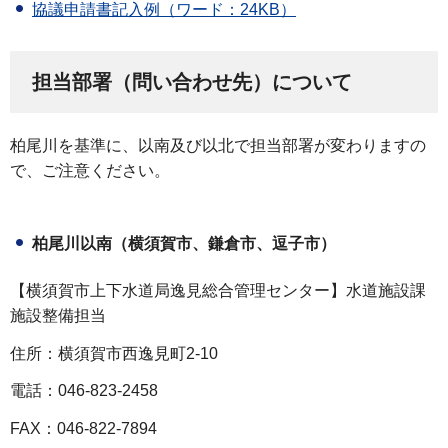
協議申請書記入例（ワード：24KB）
担当部署（問い合わせ先）について
柏尾川を基準に、以南及び以北で担当部署が変わりますの
で、ご注意ください。
柏尾川以南（横須賀市、鎌倉市、逗子市）
【横須賀市上下水道局逸見総合管理センター】水道施設課
施設整備担当
住所：横須賀市西逸見町2-10
電話：046-823-2458
FAX：046-822-7894