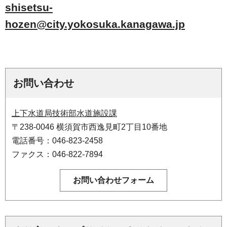
shisetsu-
hozen@city.yokosuka.kanagawa.jp
お問い合わせ
上下水道局技術部水道施設課
〒238-0046 横須賀市西逸見町2丁目10番地
電話番号：046-823-2458
ファクス：046-822-7894