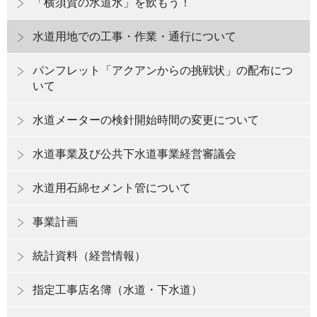
「横須賀の水道水」を飲もう！
水道用地での工事・作業・通行について
パンフレット「アクアンからの挑戦状」の配布につ
いて
水道メーターの検針開始時間の変更について
水道事業及び公共下水道事業経営審議会
水道用石綿セメント管について
事業計画
統計資料（経営情報）
指定工事店名簿（水道・下水道）