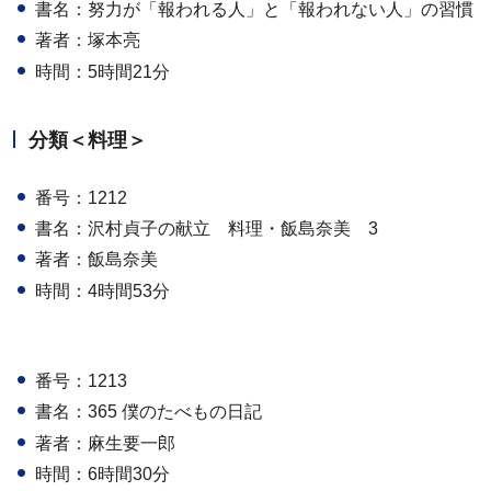
書名：努力が「報われる人」と「報われない人」の習慣
著者：塚本亮
時間：5時間21分
分類＜料理＞
番号：1212
書名：沢村貞子の献立 料理・飯島奈美 3
著者：飯島奈美
時間：4時間53分
番号：1213
書名：365 僕のたべもの日記
著者：麻生要一郎
時間：6時間30分