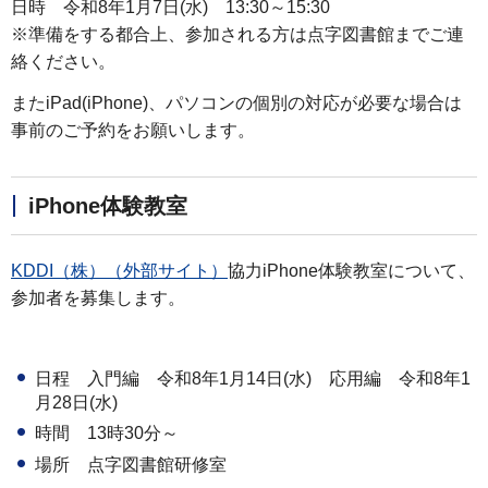
日時 令和8年1月7日(水) 13:30～15:30
※準備をする都合上、参加される方は点字図書館までご連
絡ください。
またiPad(iPhone)、パソコンの個別の対応が必要な場合は
事前のご予約をお願いします。
iPhone体験教室
KDDI（株）（外部サイト）
協力iPhone体験教室について、
参加者を募集します。
日程 入門編 令和8年1月14日(水) 応用編 令和8年1
月28日(水)
時間 13時30分～
場所 点字図書館研修室