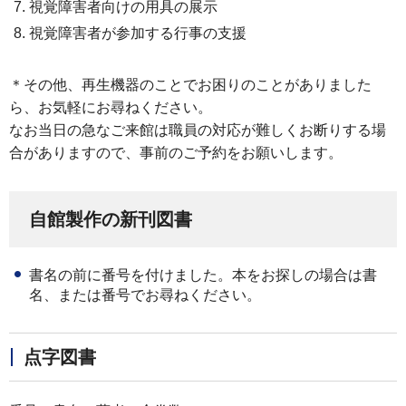
視覚障害者向けの用具の展示
視覚障害者が参加する行事の支援
＊その他、再生機器のことでお困りのことがありました
ら、お気軽にお尋ねください。
なお当日の急なご来館は職員の対応が難しくお断りする場
合がありますので、事前のご予約をお願いします。
自館製作の新刊図書
書名の前に番号を付けました。本をお探しの場合は書
名、または番号でお尋ねください。
点字図書