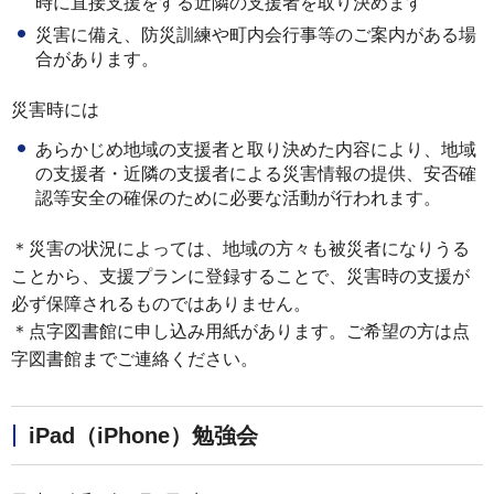
時に直接支援をする近隣の支援者を取り決めます
災害に備え、防災訓練や町内会行事等のご案内がある場
合があります。
災害時には
あらかじめ地域の支援者と取り決めた内容により、地域
の支援者・近隣の支援者による災害情報の提供、安否確
認等安全の確保のために必要な活動が行われます。
＊災害の状況によっては、地域の方々も被災者になりうる
ことから、支援プランに登録することで、災害時の支援が
必ず保障されるものではありません。
＊点字図書館に申し込み用紙があります。ご希望の方は点
字図書館までご連絡ください。
iPad（iPhone）勉強会