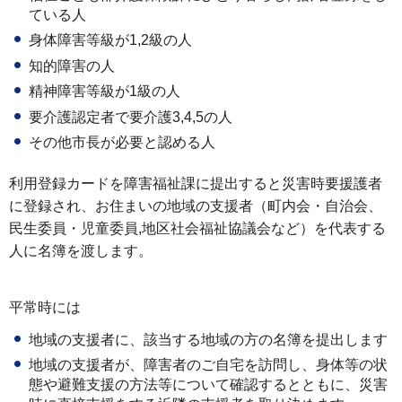
ている人
身体障害等級が1,2級の人
知的障害の人
精神障害等級が1級の人
要介護認定者で要介護3,4,5の人
その他市長が必要と認める人
利用登録カードを障害福祉課に提出すると災害時要援護者
に登録され、お住まいの地域の支援者（町内会・自治会、
民生委員・児童委員,地区社会福祉協議会など）を代表する
人に名簿を渡します。
平常時には
地域の支援者に、該当する地域の方の名簿を提出します
地域の支援者が、障害者のご自宅を訪問し、身体等の状
態や避難支援の方法等について確認するとともに、災害