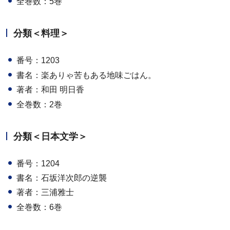
全巻数：5巻
分類＜料理＞
番号：1203
書名：楽ありゃ苦もある地味ごはん。
著者：和田 明日香
全巻数：2巻
分類＜日本文学＞
番号：1204
書名：石坂洋次郎の逆襲
著者：三浦雅士
全巻数：6巻