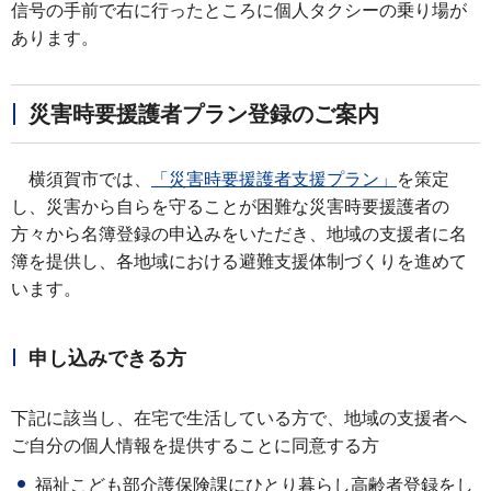
信号の手前で右に行ったところに個人タクシーの乗り場が
あります。
災害時要援護者プラン登録のご案内
横須賀市では、
「災害時要援護者支援プラン」
を策定
し、災害から自らを守ることが困難な災害時要援護者の
方々から名簿登録の申込みをいただき、地域の支援者に名
簿を提供し、各地域における避難支援体制づくりを進めて
います。
申し込みできる方
下記に該当し、在宅で生活している方で、地域の支援者へ
ご自分の個人情報を提供することに同意する方
福祉こども部介護保険課にひとり暮らし高齢者登録をし