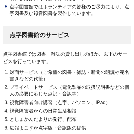
点字図書館ではボランティアの皆様のご尽力により、点
字図書及び録音図書を製作しています。
点字図書館のサービス
点字図書館では図書、雑誌の貸し出しのほか、以下のサー
ビスを行っています。
対面サービス（ご希望の図書・雑誌・新聞の朗読や宛名
書きなどの代筆）
プライベートサービス（電化製品の取扱説明書などの個
人の必要に応じた点訳・音訳等）
視覚障害者向け講習（点字、パソコン、iPad）
視覚障害者からの日常生活相談
としょかんだよりの発行、配布
広報よこすか点字版・音訳版の提供