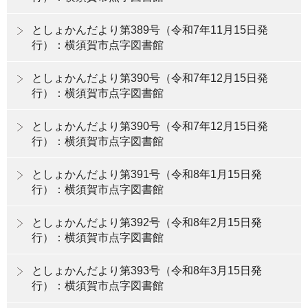
としょかんだより第389号（令和7年11月15日発
行）：横須賀市点字図書館
としょかんだより第390号（令和7年12月15日発
行）：横須賀市点字図書館
としょかんだより第390号（令和7年12月15日発
行）：横須賀市点字図書館
としょかんだより第391号（令和8年1月15日発
行）：横須賀市点字図書館
としょかんだより第392号（令和8年2月15日発
行）：横須賀市点字図書館
としょかんだより第393号（令和8年3月15日発
行）：横須賀市点字図書館