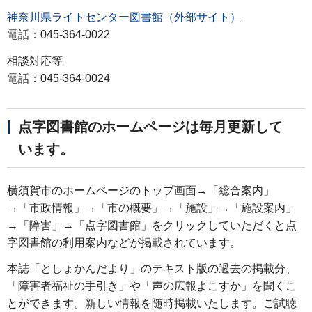
神奈川県ライトセンター図書館（外部サイト）
電話：045-364-0022
相談対応等
電話：045-364-0024
点字図書館のホームページは毎月更新して
います。
横須賀市のホームページのトップ画面→「総合案内」
→「市政情報」→「市の概要」→「施設」→「施設案内」
→「障害」→「点字図書館」をクリックしていただくと点
字図書館の利用案内などが掲載されています。
本誌「としょかんだより」のテキスト版の過去の掲載分、
「障害者福祉の手引き」や「声の広報よこすか」を聞くこ
とができます。新しい情報を随時掲載いたします。ご試聴