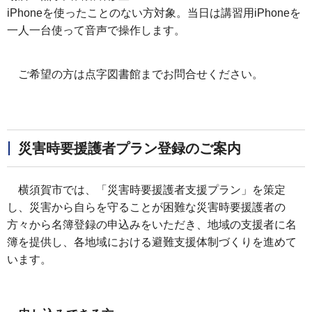
iPhoneを使ったことのない方対象。当日は講習用iPhoneを
一人一台使って音声で操作します。
ご希望の方は点字図書館までお問合せください。
災害時要援護者プラン登録のご案内
横須賀市では、「災害時要援護者支援プラン」を策定
し、災害から自らを守ることが困難な災害時要援護者の
方々から名簿登録の申込みをいただき、地域の支援者に名
簿を提供し、各地域における避難支援体制づくりを進めて
います。