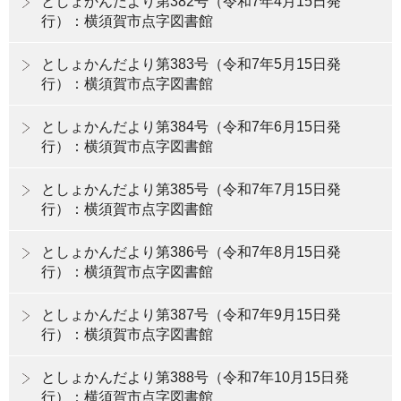
としょかんだより第382号（令和7年4月15日発
行）：横須賀市点字図書館
としょかんだより第383号（令和7年5月15日発
行）：横須賀市点字図書館
としょかんだより第384号（令和7年6月15日発
行）：横須賀市点字図書館
としょかんだより第385号（令和7年7月15日発
行）：横須賀市点字図書館
としょかんだより第386号（令和7年8月15日発
行）：横須賀市点字図書館
としょかんだより第387号（令和7年9月15日発
行）：横須賀市点字図書館
としょかんだより第388号（令和7年10月15日発
行）：横須賀市点字図書館