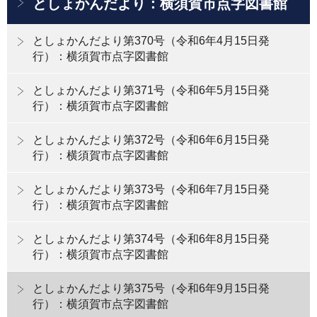
としょかんだより：横須賀市点字図書館
としょかんだより第370号（令和6年4月15日発
行）：横須賀市点字図書館
としょかんだより第371号（令和6年5月15日発
行）：横須賀市点字図書館
としょかんだより第372号（令和6年6月15日発
行）：横須賀市点字図書館
としょかんだより第373号（令和6年7月15日発
行）：横須賀市点字図書館
としょかんだより第374号（令和6年8月15日発
行）：横須賀市点字図書館
としょかんだより第375号（令和6年9月15日発
行）：横須賀市点字図書館