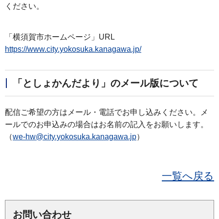
ください。
「横須賀市ホームページ」URL
https://www.city.yokosuka.kanagawa.jp/
「としょかんだより」のメール版について
配信ご希望の方はメール・電話でお申し込みください。メ
ールでのお申込みの場合はお名前の記入をお願いします。
（
we-hw@city.yokosuka.kanagawa.jp
）
一覧へ戻る
お問い合わせ