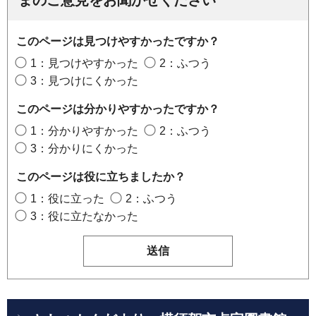
このページは見つけやすかったですか？
1：見つけやすかった
2：ふつう
3：見つけにくかった
このページは分かりやすかったですか？
1：分かりやすかった
2：ふつう
3：分かりにくかった
このページは役に立ちましたか？
1：役に立った
2：ふつう
3：役に立たなかった