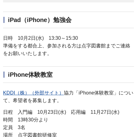
iPad（iPhone）勉強会
日時 10月2日(水) 13:30～15:30
準備をする都合上、参加される方は点字図書館までご連絡
をお願いいたします。
iPhone体験教室
KDDI（株）（外部サイト）
協力「iPhone体験教室」につい
て、希望者を募集します。
日程 入門編 10月23日(水) 応用編 11月27日(水)
時間 13時30分より
定員 3名
場所 点字図書館研修室