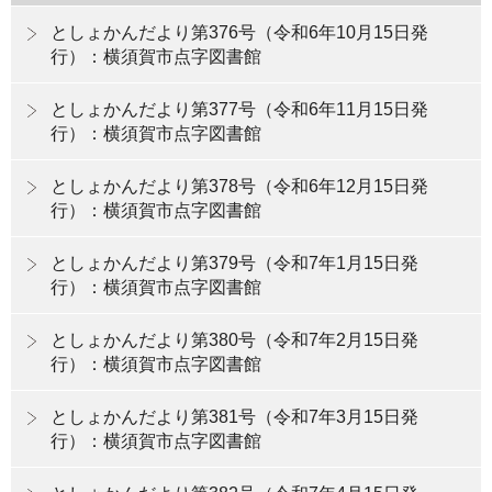
としょかんだより第376号（令和6年10月15日発
行）：横須賀市点字図書館
としょかんだより第377号（令和6年11月15日発
行）：横須賀市点字図書館
としょかんだより第378号（令和6年12月15日発
行）：横須賀市点字図書館
としょかんだより第379号（令和7年1月15日発
行）：横須賀市点字図書館
としょかんだより第380号（令和7年2月15日発
行）：横須賀市点字図書館
としょかんだより第381号（令和7年3月15日発
行）：横須賀市点字図書館