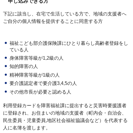
申し込みできる方
下記に該当し、在宅で生活している方で、地域の支援者へ
ご自分の個人情報を提供することに同意する方
福祉こども部介護保険課にひとり暮らし高齢者登録をし
ている人
身体障害等級が1,2級の人
知的障害の人
精神障害等級が1級の人
要介護認定者で要介護3,4,5の人
その他市長が必要と認める人
利用登録カードを障害福祉課に提出すると災害時要援護者
に登録され、お住まいの地域の支援者（町内会・自治会、
民生委員・児童委員,地区社会福祉協議会など）を代表する
人に名簿を渡します。