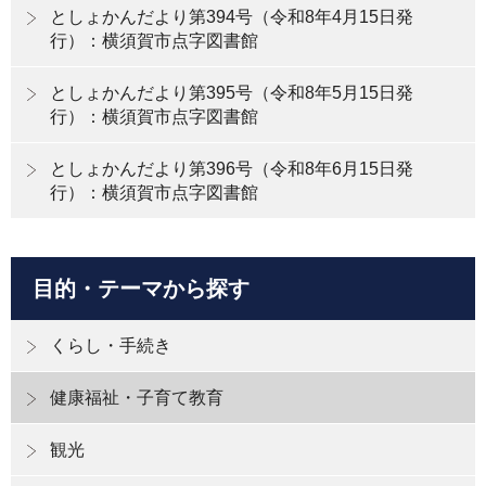
としょかんだより第394号（令和8年4月15日発
行）：横須賀市点字図書館
としょかんだより第395号（令和8年5月15日発
行）：横須賀市点字図書館
としょかんだより第396号（令和8年6月15日発
行）：横須賀市点字図書館
目的・テーマから探す
くらし・手続き
健康福祉・子育て教育
観光