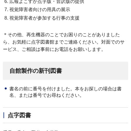
広報よこすか点字版・音訳版の提供
視覚障害者向けの用具の展示
視覚障害者が参加する行事の支援
＊その他、再生機器のことでお困りのことがありました
ら、お気軽に点字図書館までご連絡ください。対面でのサ
ービス、ご相談は事前にお電話をお願いします。
自館製作の新刊図書
書名の前に番号を付けました。本をお探しの場合は書
名、または番号でお尋ねください。
点字図書