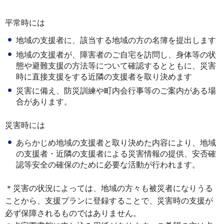
平常時には
地域の支援者に、該当する地域の方の名簿を提出します
地域の支援者が、障害者のご自宅を訪問し、身体等の状
態や避難支援の方法等について確認するとともに、災害
時に直接支援をする近隣の支援者を取り決めます
災害に備え、防災訓練や町内会行事等のご案内がある場
合があります。
災害時には
あらかじめ地域の支援者と取り決めた内容により、地域
の支援者・近隣の支援者による災害情報の提供、安否確
認等安全の確保のために必要な活動が行われます。
＊災害の状況によっては、地域の方々も被災者になりうる
ことから、支援プランに登録することで、災害時の支援が
必ず保障されるものではありません。