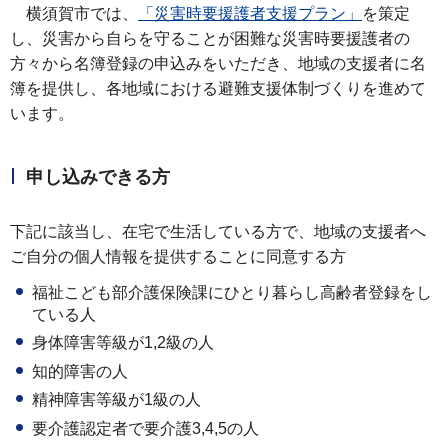
横須賀市では、
「災害時要援護者支援プラン」
を策定
し、災害から自らを守ることが困難な災害時要援護者の
方々から名簿登録の申込みをいただき、地域の支援者に名
簿を提供し、各地域における避難支援体制づくりを進めて
います。
申し込みできる方
下記に該当し、在宅で生活している方で、地域の支援者へ
ご自分の個人情報を提供することに同意する方
福祉こども部介護保険課にひとり暮らし高齢者登録をし
ている人
身体障害等級が1,2級の人
知的障害の人
精神障害等級が1級の人
要介護認定者で要介護3,4,5の人