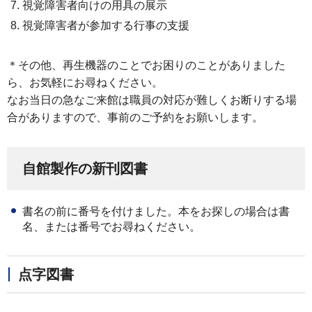
視覚障害者向けの用具の展示
視覚障害者が参加する行事の支援
＊その他、再生機器のことでお困りのことがありました
ら、お気軽にお尋ねください。
なお当日の急なご来館は職員の対応が難しくお断りする場
合がありますので、事前のご予約をお願いします。
自館製作の新刊図書
書名の前に番号を付けました。本をお探しの場合は書
名、または番号でお尋ねください。
点字図書