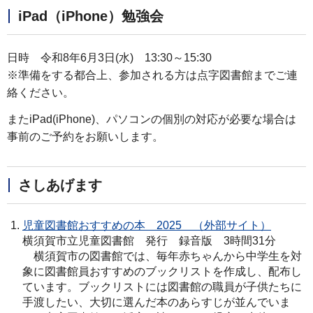
iPad（iPhone）勉強会
日時 令和8年6月3日(水) 13:30～15:30
※準備をする都合上、参加される方は点字図書館までご連
絡ください。
またiPad(iPhone)、パソコンの個別の対応が必要な場合は
事前のご予約をお願いします。
さしあげます
児童図書館おすすめの本 2025 （外部サイト）
横須賀市立児童図書館 発行 録音版 3時間31分
横須賀市の図書館では、毎年赤ちゃんから中学生を対
象に図書館員おすすめのブックリストを作成し、配布し
ています。ブックリストには図書館の職員が子供たちに
手渡したい、大切に選んだ本のあらすじが並んでいま