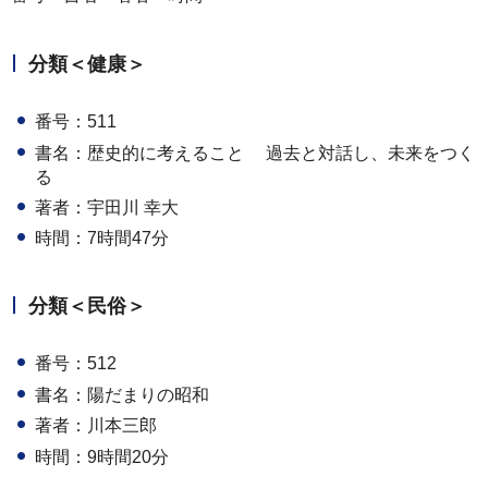
分類＜健康＞
番号：511
書名：歴史的に考えること 過去と対話し、未来をつく
る
著者：宇田川 幸大
時間：7時間47分
分類＜民俗＞
番号：512
書名：陽だまりの昭和
著者：川本三郎
時間：9時間20分