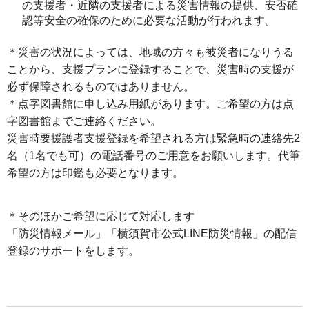
の支援者・近隣の支援者による災害情報の提供、安否確
認等安全の確保のために必要な活動が行われます。
＊災害の状況によっては、地域の方々も被災者になりうる
ことから、支援プランに登録することで、災害時の支援が
必ず保障されるものではありません。
＊点字図書館に申し込み用紙があります。ご希望の方は点
字図書館までご連絡ください。
災害時要援護者支援登録を希望される方は緊急時の連絡先2
名（1名でも可）の電話番号のご用意をお願いします。代筆
希望の方は印鑑も必要となります。
＊そのほかご希望に応じて対応します
「防災情報メール」「横須賀市公式LINE防災情報」の配信
登録のサポートをします。