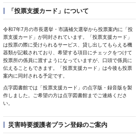
「投票支援カード」について
令和7年7月の市長選挙・市議補欠選挙から投票案内に「投
票支援カード」が同封されています。「投票支援カード」
は投票の際に受けられるサービス、貸し出してもらえる機
器類が記載されており、希望する項目にチェックをつけて
投票所の係員に渡すようになっていますが、口頭で係員に
伝えることもできます。「投票支援カード」は今後も投票
案内に同封される予定です。
点字図書館では「投票支援カード」の点字版・録音版を製
作しました。ご希望の方は点字図書館までご連絡くださ
い。
災害時要援護者プラン登録のご案内