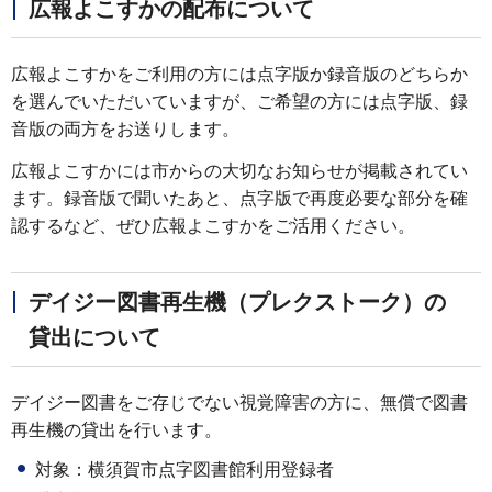
広報よこすかの配布について
広報よこすかをご利用の方には点字版か録音版のどちらか
を選んでいただいていますが、ご希望の方には点字版、録
音版の両方をお送りします。
広報よこすかには市からの大切なお知らせが掲載されてい
ます。録音版で聞いたあと、点字版で再度必要な部分を確
認するなど、ぜひ広報よこすかをご活用ください。
デイジー図書再生機（プレクストーク）の
貸出について
デイジー図書をご存じでない視覚障害の方に、無償で図書
再生機の貸出を行います。
対象：横須賀市点字図書館利用登録者