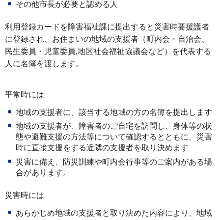
その他市長が必要と認める人
利用登録カードを障害福祉課に提出すると災害時要援護者
に登録され、お住まいの地域の支援者（町内会・自治会、
民生委員・児童委員,地区社会福祉協議会など）を代表する
人に名簿を渡します。
平常時には
地域の支援者に、該当する地域の方の名簿を提出します
地域の支援者が、障害者のご自宅を訪問し、身体等の状
態や避難支援の方法等について確認するとともに、災害
時に直接支援をする近隣の支援者を取り決めます
災害に備え、防災訓練や町内会行事等のご案内がある場
合があります。
災害時には
あらかじめ地域の支援者と取り決めた内容により、地域