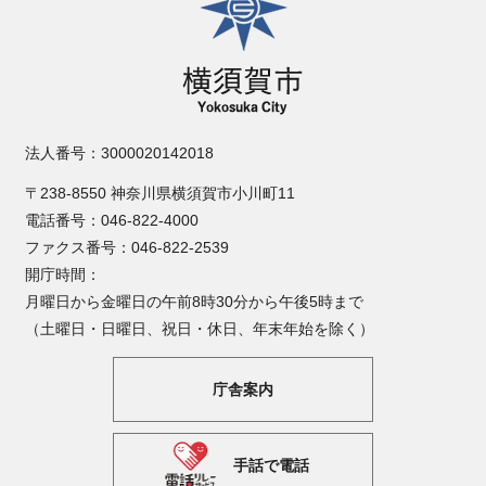
法人番号：3000020142018
〒238-8550 神奈川県横須賀市小川町11
電話番号：046-822-4000
ファクス番号：046-822-2539
開庁時間：
月曜日から金曜日の午前8時30分から午後5時まで
（土曜日・日曜日、祝日・休日、年末年始を除く）
庁舎案内
手話で電話