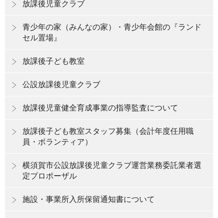
放課後児童クラブ
青少年の家（みんなの家）・青少年会館の『ランド
セル置場』
放課後子ども教室
公設放課後児童クラブ
放課後児童健全育成事業の指導監査について
放課後子ども教室スタッフ募集（会計年度任用職
員・ボランティア）
横須賀市公設放課後児童クラブ運営業務委託業者選
定プロポーザル
施設・事業所入所保留通知書について