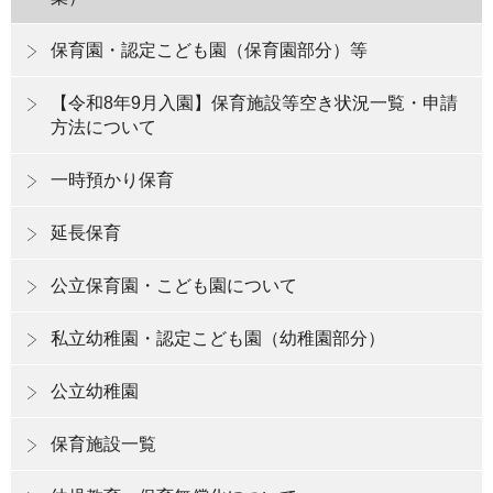
保育園・認定こども園（保育園部分）等
【令和8年9月入園】保育施設等空き状況一覧・申請
方法について
一時預かり保育
延長保育
公立保育園・こども園について
私立幼稚園・認定こども園（幼稚園部分）
公立幼稚園
保育施設一覧