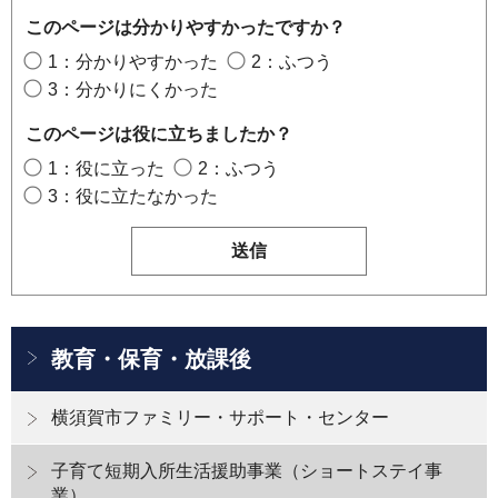
このページは分かりやすかったですか？
1：分かりやすかった
2：ふつう
3：分かりにくかった
このページは役に立ちましたか？
1：役に立った
2：ふつう
3：役に立たなかった
教育・保育・放課後
横須賀市ファミリー・サポート・センター
子育て短期入所生活援助事業（ショートステイ事
業）