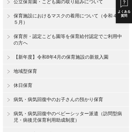
公立保育園・こども園の取り組みについて
よくある
保育施設におけるマスクの着用について（令和４年
質問
５月）
保育所・認定こども園等を保育給付認定でご利用中
の方へ
【新年度】令和8年4月の保育施設の新規入園
地域型保育
休日保育
病気・病気回復中のお子さんの預かり保育
病気・病気回復中のベビーシッター派遣（訪問型病
児・病後児保育利用助成制度）