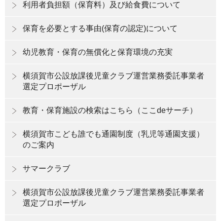
利用者負担額（保育料）及び給食費について
保育を必要とする事由(保育の認定)について
幼児教育・保育の無償化と保育環境の充実
横須賀市公設放課後児童クラブ運営業務委託事業者
選定プロポーザル
教育・保育施設の検索はこちら（ここdeサーチ）
横須賀市こども誰でも通園制度（乳児等通園支援）
のご案内
サマークラブ
横須賀市公設放課後児童クラブ運営業務委託事業者
選定プロポーザル