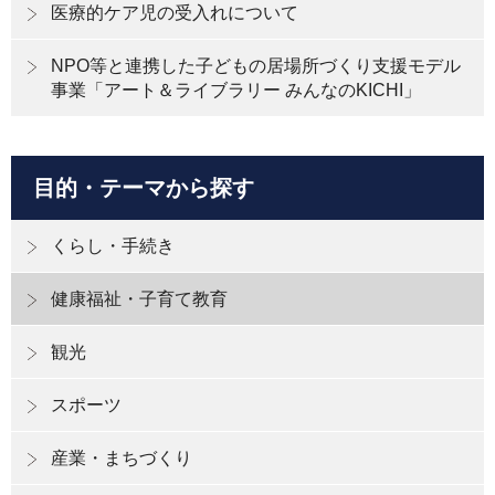
医療的ケア児の受入れについて
NPO等と連携した子どもの居場所づくり支援モデル
事業「アート＆ライブラリー みんなのKICHI」
目的・テーマから探す
くらし・手続き
健康福祉・子育て教育
観光
スポーツ
産業・まちづくり