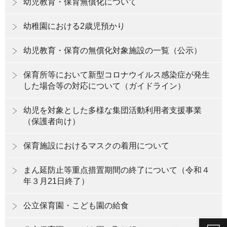
幼児教育・保育無償化について
幼稚園における2歳児預かり
幼児教育・保育の無償化対象施設の一覧（公示）
保育所等において新型コロナウイルス感染症が発生
した場合等の対応について（ガイドライン）
幼児を対象とした多様な集団活動利用者支援事業
（保護者向け）
保育施設におけるマスクの着用について
まん延防止等重点措置期間の終了について（令和４
年３月21日終了）
公立保育園・こども園の給食