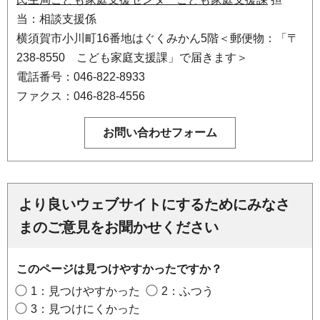
当：相談支援係
横須賀市小川町16番地はぐくみかん5階＜郵便物：「〒
238-8550 こども家庭支援課」で届きます＞
電話番号：046-822-8933
ファクス：046-828-4556
より良いウェブサイトにするためにみなさ
まのご意見をお聞かせください
このページは見つけやすかったですか？
1：見つけやすかった
2：ふつう
3：見つけにくかった