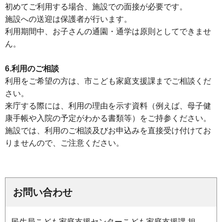
初めてご利用する場合、施設での面接が必要です。
施設への送迎は保護者が行います。
利用期間中、お子さんの通園・通学は原則としてできませ
ん。
6.利用のご相談
利用をご希望の方は、市こども家庭支援課までご相談くだ
さい。
来庁する際には、利用の理由を示す資料（例えば、母子健
康手帳や入院の予定がわかる書類等）をご持参ください。
施設では、利用のご相談及びお申込みを直接受け付けてお
りませんので、ご注意ください。
お問い合わせ
民生局こども家庭支援センターこども家庭支援課
担