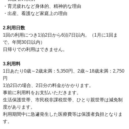
・育児疲れなど身体的、精神的な理由
・出産、看護など家庭上の理由
2.利用日数
1回の利用につき1泊2日から6泊7日以内。（1月に1回ま
で。年間30日以内）
日帰りでの利用はできません。
3.利用料
1日あたり0歳～2歳未満：5,350円、2歳～18歳未満：2,750
円
1泊2日の場合、2日分の料金がかかります。
事前に利用料をお支払いただきます。
生活保護世帯、市民税非課税世帯、ひとり親世帯は減免制
度があります。
利用期間中に急遽発生した医療費等は保護者負担となりま
す。