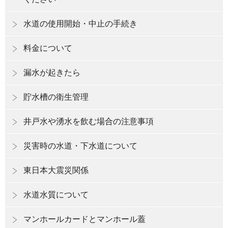
水道の使用開始・中止の手続き
料金について
漏水が起きたら
貯水槽の衛生管理
井戸水や湧水を飲む場合の注意事項
災害時の水道・下水道について
東日本大震災関係
水道水質について
マンホールカードとマンホール蓋