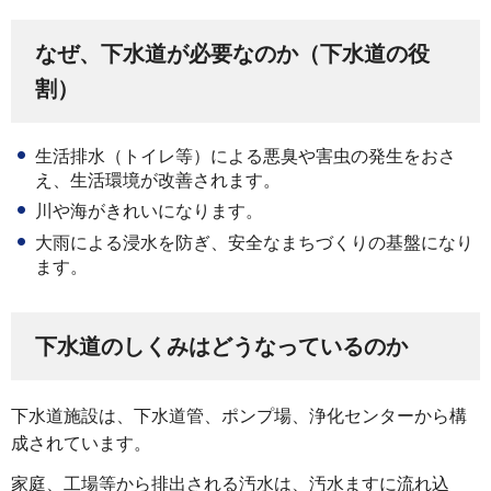
なぜ、下水道が必要なのか（下水道の役
割）
生活排水（トイレ等）による悪臭や害虫の発生をおさ
え、生活環境が改善されます。
川や海がきれいになります。
大雨による浸水を防ぎ、安全なまちづくりの基盤になり
ます。
下水道のしくみはどうなっているのか
下水道施設は、下水道管、ポンプ場、浄化センターから構
成されています。
家庭、工場等から排出される汚水は、汚水ますに流れ込