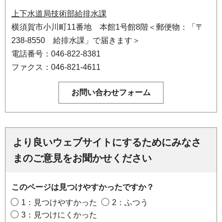
上下水道局技術部給排水課
横須賀市小川町11番地 本館1号館8階＜郵便物：「〒
238-8550 給排水課」で届きます＞
電話番号：046-822-8381
ファクス：046-821-4611
より良いウェブサイトにするためにみなさ
まのご意見をお聞かせください
このページは見つけやすかったですか？
1：見つけやすかった
2：ふつう
3：見つけにくかった