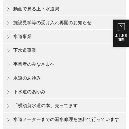
動画で見る上下水道局
施設見学等の受け入れ再開のお知らせ
よくある
水道事業
質問
下水道事業
事業者のみなさまへ
水道のあゆみ
下水道のあゆみ
「横須賀水道の本」売ってます
水道メーターまでの漏水修理を無料で行っています