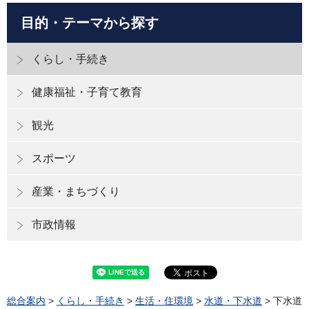
目的・テーマから探す
くらし・手続き
健康福祉・子育て教育
観光
スポーツ
産業・まちづくり
市政情報
総合案内
>
くらし・手続き
>
生活・住環境
>
水道・下水道
> 下水道