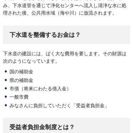
み、下水道管を通じて浄化センターへ流入し清浄な水に処
理された後、公共用水域（海や川）に放流されます。
下水道を整備するお金は？
下水道の建設には、ばく大な費用を要します。その財源は
次のようになっています。
国の補助金
県の補助金
市債（将来にわたる借入金）
一般市費
みなさんに負担していただく「受益者負担金」
受益者負担金制度とは？