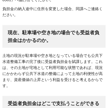
負担金の納入途中に住所を変更した場合、同課へご連絡く
ださい。
現在、駐車場や空き地の場合でも受益者負
担金はかかるのか。
土地の現況が駐車場や空き地となっている場合でも公共下
水道整備工事の完了後に受益者負担金を賦課します。これ
は、その土地が宅地として利用可能な状態であれば、現況
にかかわらず公共下水道の整備によって土地の利便性が高
まり、資産価値の上昇という利益を受けると考えるからで
す。
受益者負担金はどこで支払うことができる