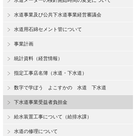
水道メーターの検針開始時間の変更について
水道事業及び公共下水道事業経営審議会
水道用石綿セメント管について
事業計画
統計資料（経営情報）
指定工事店名簿（水道・下水道）
数字で学ぼう よこすかの 水道 下水道
下水道事業受益者負担金
給水装置工事について（給排水課）
水道の修理について