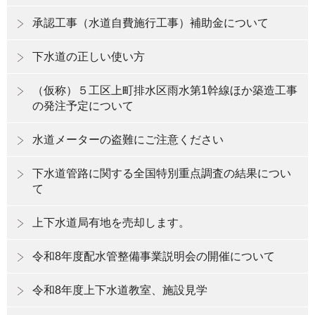
承認工事（水道自費施行工事）補助金について
下水道の正しい使い方
（仮称）５工区上町排水区雨水第1幹線ほか築造工事
の発注予定について
水道メーターの盗難にご注意ください
下水道管路に関する全国特別重点調査の結果につい
て
上下水道局有地を売却します。
令和8年度配水管整備事業説明会の開催について
令和8年度上下水道教室、施設見学