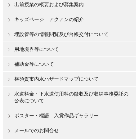
出前授業の概要および募集案内
キッズページ アクアンの紹介
埋設管等の情報閲覧及び台帳交付について
用地境界等について
補助金等について
横須賀市内水ハザードマップについて
水道料金・下水道使用料の徴収及び収納事務委託の
公表について
ポスター・標語 入賞作品ギャラリー
メールでのお問合せ