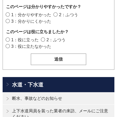
このページは分かりやすかったですか？
1：分かりやすかった
2：ふつう
3：分かりにくかった
このページは役に立ちましたか？
1：役に立った
2：ふつう
3：役に立たなかった
水道・下水道
断水、事故などのお知らせ
上下水道局員を装った業者の来訪、メールにご注意
ください