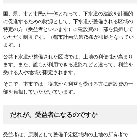
国、県、市と市民が一体となって、下水道の建設を計画的
に促進するための財源として、下水道が整備される区域の
特定の方（受益者といいます）に建設費の一部を負担して
いただく制度です。（都市計画法第75条が根拠となってい
ます。）
公共下水道が整備された区域では、土地の利便性が高まり
ます。また、誰もが利用できる道路などと違って、利益を
受ける人や地域が限定されます。
そこで、本市では、従来から利益を受ける方に建設費の一
部を負担していただいています。
だれが、受益者になるのですか
受益者は、原則として整備予定区域内の土地の所有者で