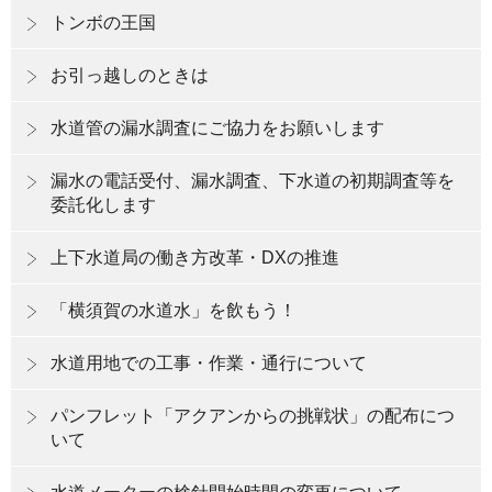
トンボの王国
お引っ越しのときは
水道管の漏水調査にご協力をお願いします
漏水の電話受付、漏水調査、下水道の初期調査等を
委託化します
上下水道局の働き方改革・DXの推進
「横須賀の水道水」を飲もう！
水道用地での工事・作業・通行について
パンフレット「アクアンからの挑戦状」の配布につ
いて