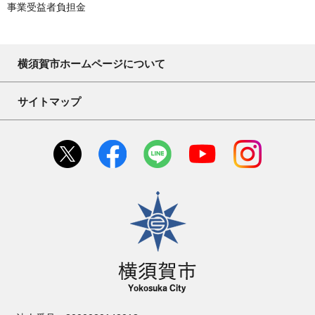
事業受益者負担金
横須賀市ホームページについて
サイトマップ
横須賀市