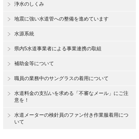
浄水のしくみ
地震に強い水道管への整備を進めています
水源系統
県内5水道事業者による事業連携の取組
補助金等について
職員の業務中のサングラスの着用について
水道料金の支払いを求める「不審なメール」にご注
意を！
水道メーターの検針員のファン付き作業服着用につ
いて