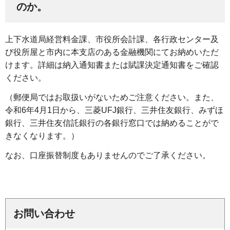
のか。
上下水道局経営料金課、市役所会計課、各行政センター及
び役所屋と市内に本支店のある金融機関にてお納めいただ
けます。詳細は納入通知書または賦課決定通知書をご確認
ください。
（郵便局ではお取扱いがないためご注意ください。また、
令和6年4月1日から、三菱UFJ銀行、三井住友銀行、みずほ
銀行、三井住友信託銀行の各銀行窓口では納めることがで
きなくなります。）
なお、口座振替制度もありませんのでご了承ください。
お問い合わせ