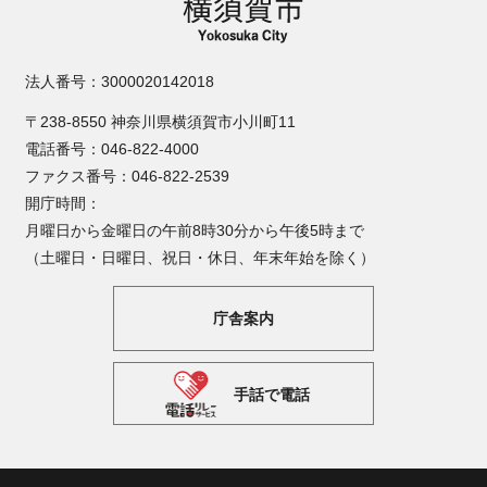
法人番号：3000020142018
〒238-8550 神奈川県横須賀市小川町11
電話番号：046-822-4000
ファクス番号：046-822-2539
開庁時間：
月曜日から金曜日の午前8時30分から午後5時まで
（土曜日・日曜日、祝日・休日、年末年始を除く）
庁舎案内
手話で電話