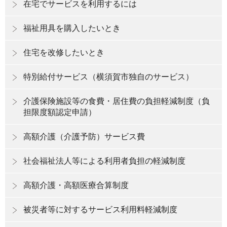
在宅でサービスを利用するには
福祉用具を購入したいとき
住宅を改修したいとき
特別給付サービス（横須賀市独自のサービス）
介護保険施設等の食費・居住費の負担軽減制度（負
担限度額認定申請）
高額介護（介護予防）サービス費
社会福祉法人等による利用者負担の軽減制度
高額介護・高額医療合算制度
被災者等に対するサービス利用料軽減制度