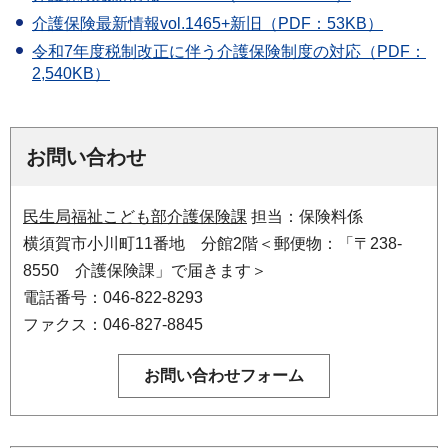
介護保険最新情報vol.1465+新旧（PDF：53KB）
令和7年度税制改正に伴う介護保険制度の対応（PDF：
2,540KB）
お問い合わせ
民生局福祉こども部介護保険課
担当：保険料係
横須賀市小川町11番地 分館2階＜郵便物：「〒238-
8550 介護保険課」で届きます＞
電話番号：046-822-8293
ファクス：046-827-8845