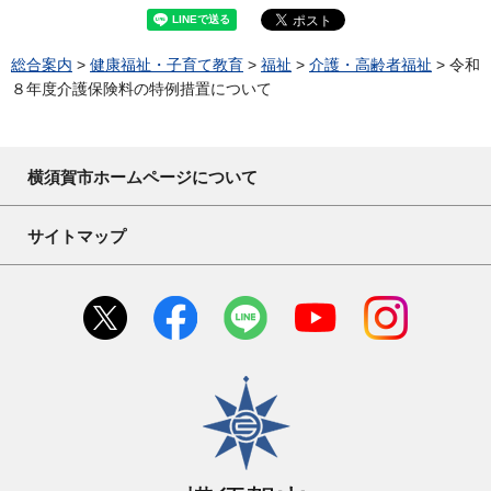
総合案内
>
健康福祉・子育て教育
>
福祉
>
介護・高齢者福祉
> 令和
８年度介護保険料の特例措置について
横須賀市ホームページについて
サイトマップ
横須賀市