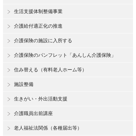
生活支援体制整備事業
介護給付適正化の推進
介護保険の施設に入所する
介護保険のパンフレット「あんしん介護保険」
住み替える（有料老人ホーム等）
施設整備
生きがい・外出活動支援
介護職員出前講座
老人福祉法関係（各種届出等）