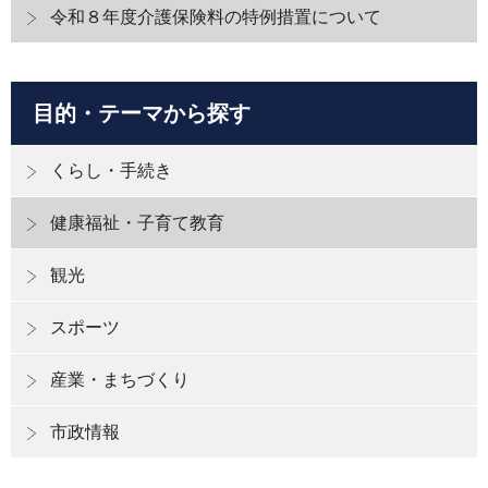
令和８年度介護保険料の特例措置について
目的・テーマから探す
くらし・手続き
健康福祉・子育て教育
観光
スポーツ
産業・まちづくり
市政情報