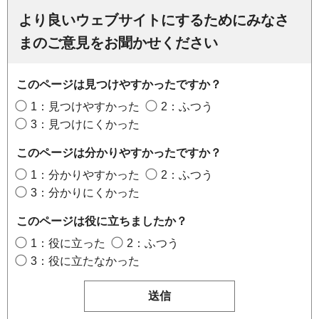
より良いウェブサイトにするためにみなさ
まのご意見をお聞かせください
このページは見つけやすかったですか？
1：見つけやすかった
2：ふつう
3：見つけにくかった
このページは分かりやすかったですか？
1：分かりやすかった
2：ふつう
3：分かりにくかった
このページは役に立ちましたか？
1：役に立った
2：ふつう
3：役に立たなかった