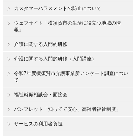
カスタマーハラスメントの防止について
ウェブサイト「横須賀市の生活に役立つ地域の情
報」
介護に関する入門的研修
介護に関する入門的研修（入門講座）
令和7年度横須賀市介護事業所アンケート調査につい
て
福祉就職相談会・面接会
パンフレット「知ってて安心、高齢者福祉制度」
サービスの利用者負担