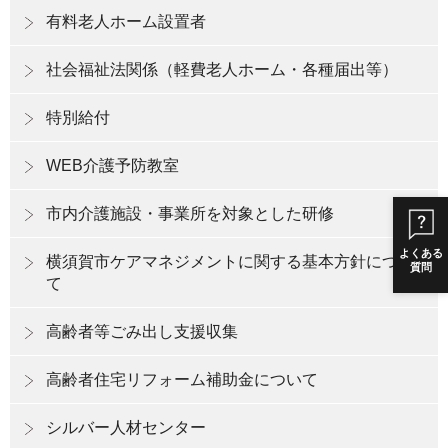
有料老人ホーム設置者
社会福祉法関係（軽費老人ホーム・各種届出等）
特別給付
WEB介護予防教室
市内介護施設・事業所を対象とした研修
よくある
横須賀市ケアマネジメントに関する基本方針につい
質問
て
高齢者等ごみ出し支援収集
高齢者住宅リフォーム補助金について
シルバー人材センター