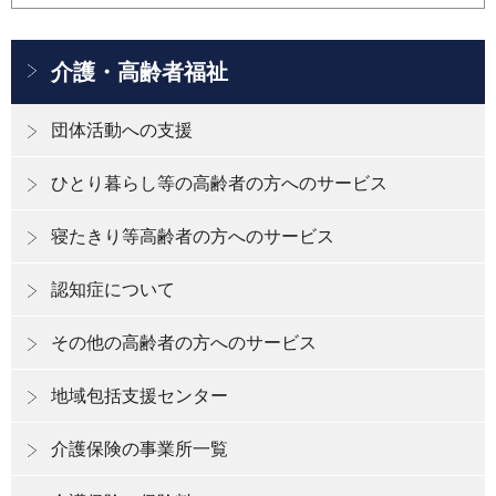
介護・高齢者福祉
団体活動への支援
ひとり暮らし等の高齢者の方へのサービス
寝たきり等高齢者の方へのサービス
認知症について
その他の高齢者の方へのサービス
地域包括支援センター
介護保険の事業所一覧