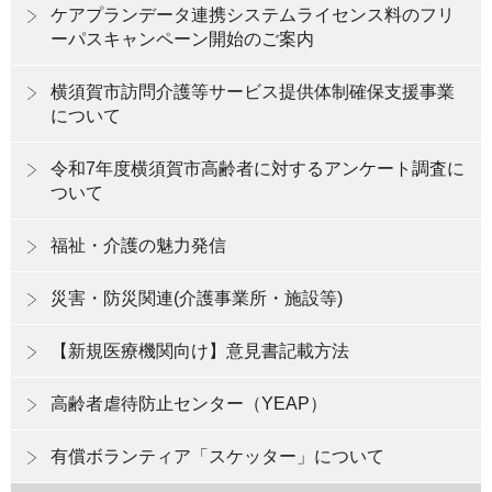
ケアプランデータ連携システムライセンス料のフリ
ーパスキャンペーン開始のご案内
横須賀市訪問介護等サービス提供体制確保支援事業
について
令和7年度横須賀市高齢者に対するアンケート調査に
ついて
福祉・介護の魅力発信
災害・防災関連(介護事業所・施設等)
【新規医療機関向け】意見書記載方法
高齢者虐待防止センター（YEAP）
有償ボランティア「スケッター」について