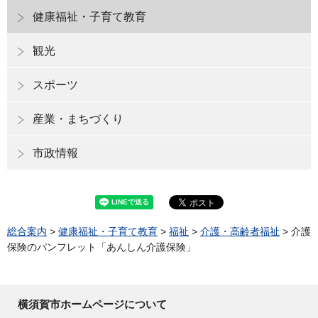
健康福祉・子育て教育
観光
スポーツ
産業・まちづくり
市政情報
総合案内
>
健康福祉・子育て教育
>
福祉
>
介護・高齢者福祉
> 介護
保険のパンフレット「あんしん介護保険」
横須賀市ホームページについて