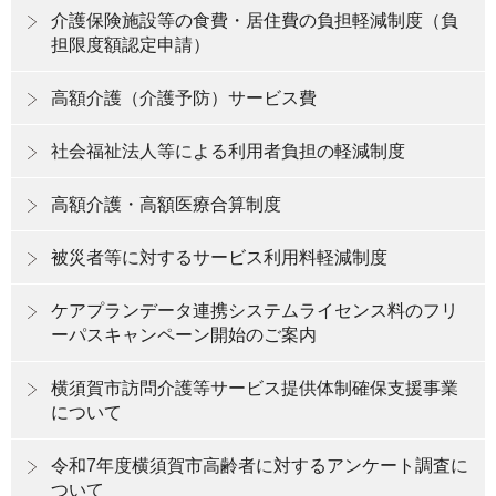
介護保険施設等の食費・居住費の負担軽減制度（負
担限度額認定申請）
高額介護（介護予防）サービス費
社会福祉法人等による利用者負担の軽減制度
高額介護・高額医療合算制度
被災者等に対するサービス利用料軽減制度
ケアプランデータ連携システムライセンス料のフリ
ーパスキャンペーン開始のご案内
横須賀市訪問介護等サービス提供体制確保支援事業
について
令和7年度横須賀市高齢者に対するアンケート調査に
ついて