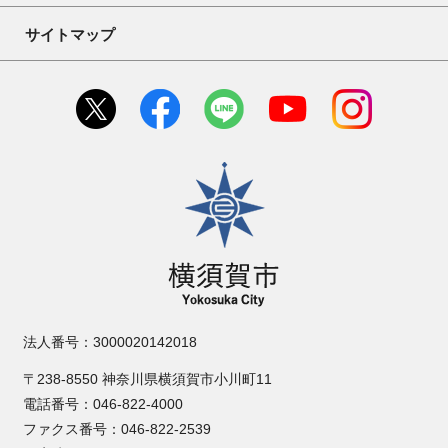
サイトマップ
横須賀市
法人番号：3000020142018
〒238-8550 神奈川県横須賀市小川町11
電話番号：046-822-4000
ファクス番号：046-822-2539