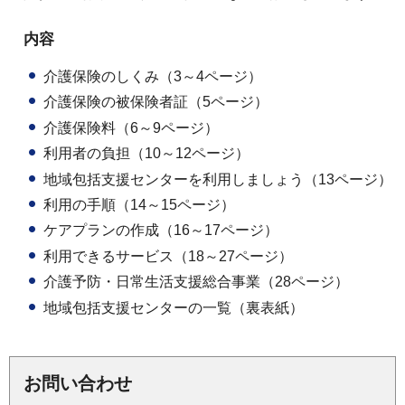
内容
介護保険のしくみ（3～4ページ）
介護保険の被保険者証（5ページ）
介護保険料（6～9ページ）
利用者の負担（10～12ページ）
地域包括支援センターを利用しましょう（13ページ）
利用の手順（14～15ページ）
ケアプランの作成（16～17ページ）
利用できるサービス（18～27ページ）
介護予防・日常生活支援総合事業（28ページ）
地域包括支援センターの一覧（裏表紙）
お問い合わせ