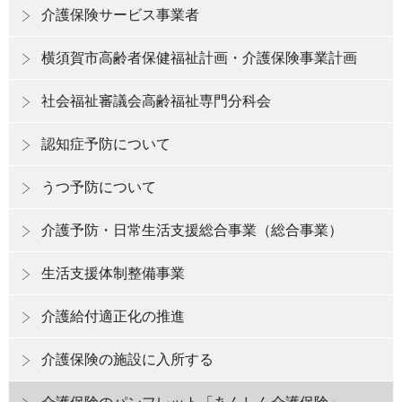
介護保険サービス事業者
横須賀市高齢者保健福祉計画・介護保険事業計画
社会福祉審議会高齢福祉専門分科会
認知症予防について
うつ予防について
介護予防・日常生活支援総合事業（総合事業）
生活支援体制整備事業
介護給付適正化の推進
介護保険の施設に入所する