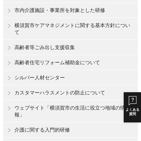
市内介護施設・事業所を対象とした研修
横須賀市ケアマネジメントに関する基本方針につい
て
高齢者等ごみ出し支援収集
高齢者住宅リフォーム補助金について
シルバー人材センター
カスタマーハラスメントの防止について
ウェブサイト「横須賀市の生活に役立つ地域の情
よくある
報」
質問
介護に関する入門的研修