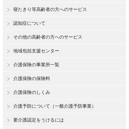
寝たきり等高齢者の方へのサービス
認知症について
その他の高齢者の方へのサービス
地域包括支援センター
介護保険の事業所一覧
介護保険の保険料
介護保険のしくみ
介護予防について（一般介護予防事業）
要介護認定をうけるには