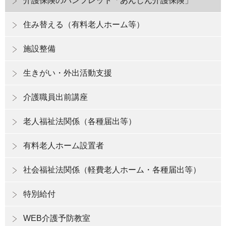
介護保険のパンフレット「あんしん介護保険」
住み替える（有料老人ホーム等）
施設整備
生きがい・外出活動支援
介護職員出前講座
老人福祉法関係（各種届出等）
有料老人ホーム設置者
社会福祉法関係（軽費老人ホーム・各種届出等）
特別給付
WEB介護予防教室