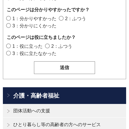
このページは分かりやすかったですか？
1：分かりやすかった
2：ふつう
3：分かりにくかった
このページは役に立ちましたか？
1：役に立った
2：ふつう
3：役に立たなかった
介護・高齢者福祉
団体活動への支援
ひとり暮らし等の高齢者の方へのサービス