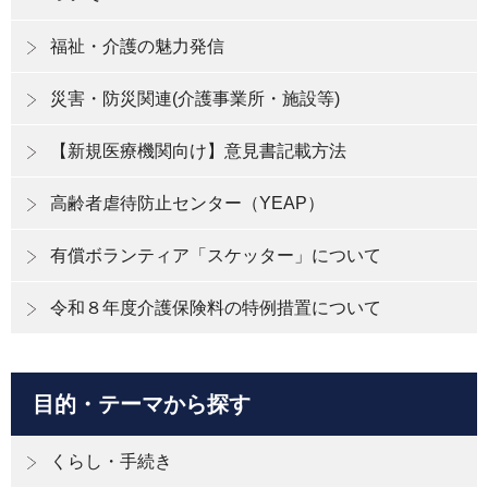
福祉・介護の魅力発信
災害・防災関連(介護事業所・施設等)
【新規医療機関向け】意見書記載方法
高齢者虐待防止センター（YEAP）
有償ボランティア「スケッター」について
令和８年度介護保険料の特例措置について
目的・テーマから探す
くらし・手続き