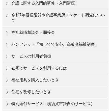
介護に関する入門的研修（入門講座）
令和7年度横須賀市介護事業所アンケート調査につい
て
福祉就職相談会・面接会
パンフレット「知ってて安心、高齢者福祉制度」
サービスの利用者負担
在宅でサービスを利用するには
福祉用具を購入したいとき
住宅を改修したいとき
特別給付サービス（横須賀市独自のサービス）