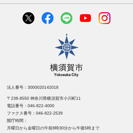
横須賀市
法人番号：3000020142018
〒238-8550 神奈川県横須賀市小川町11
電話番号：046-822-4000
ファクス番号：046-822-2539
開庁時間：
月曜日から金曜日の午前8時30分から午後5時まで