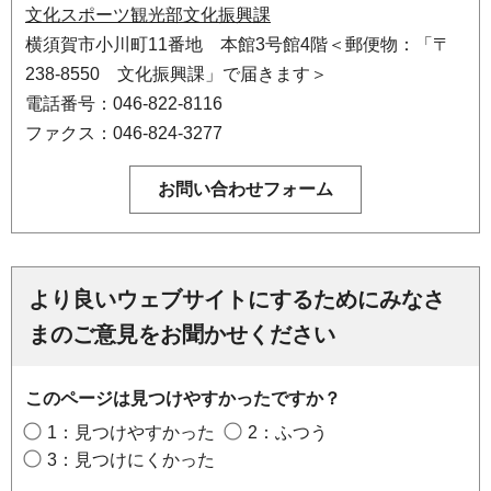
文化スポーツ観光部文化振興課
横須賀市小川町11番地 本館3号館4階＜郵便物：「〒
238-8550 文化振興課」で届きます＞
電話番号：046-822-8116
ファクス：046-824-3277
より良いウェブサイトにするためにみなさ
まのご意見をお聞かせください
このページは見つけやすかったですか？
1：見つけやすかった
2：ふつう
3：見つけにくかった