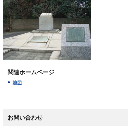
関連ホームページ
地図
お問い合わせ