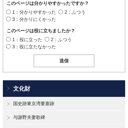
このページは分かりやすかったですか？
1：分かりやすかった
2：ふつう
3：分かりにくかった
このページは役に立ちましたか？
1：役に立った
2：ふつう
3：役に立たなかった
文化財
国史跡東京湾要塞跡
与謝野夫妻歌碑