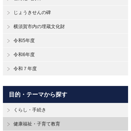
じょうきせんの碑
横須賀市内の埋蔵文化財
令和5年度
令和6年度
令和７年度
目的・テーマから探す
くらし・手続き
健康福祉・子育て教育