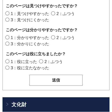
このページは見つけやすかったですか？
1：見つけやすかった
2：ふつう
3：見つけにくかった
このページは分かりやすかったですか？
1：分かりやすかった
2：ふつう
3：分かりにくかった
このページは役に立ちましたか？
1：役に立った
2：ふつう
3：役に立たなかった
文化財