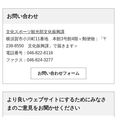
お問い合わせ
文化スポーツ観光部文化振興課
横須賀市小川町11番地 本館3号館4階＜郵便物：「〒
238-8550 文化振興課」で届きます＞
電話番号：046-822-8116
ファクス：046-824-3277
より良いウェブサイトにするためにみなさ
まのご意見をお聞かせください