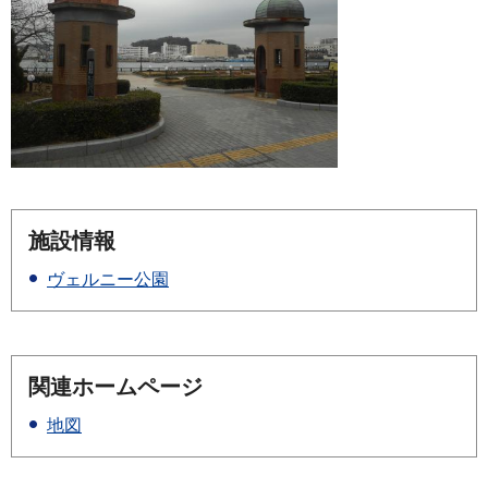
施設情報
ヴェルニー公園
関連ホームページ
地図