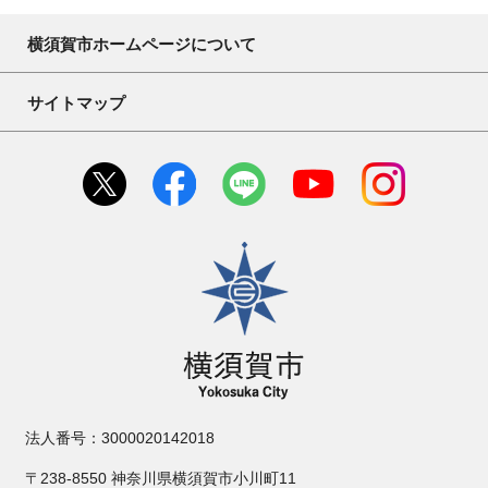
横須賀市ホームページについて
サイトマップ
横須賀市
法人番号：3000020142018
〒238-8550 神奈川県横須賀市小川町11