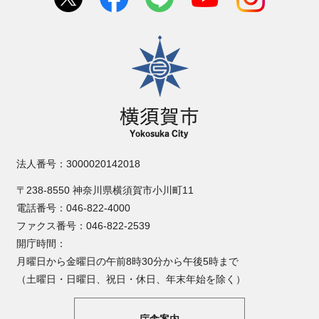
横須賀市
法人番号：3000020142018
〒238-8550 神奈川県横須賀市小川町11
電話番号：046-822-4000
ファクス番号：046-822-2539
開庁時間：
月曜日から金曜日の午前8時30分から午後5時まで
（土曜日・日曜日、祝日・休日、年末年始を除く）
庁舎案内