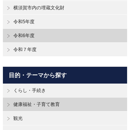
横須賀市内の埋蔵文化財
令和5年度
令和6年度
令和７年度
目的・テーマから探す
くらし・手続き
健康福祉・子育て教育
観光