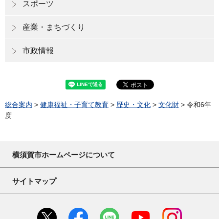
スポーツ
産業・まちづくり
市政情報
総合案内
>
健康福祉・子育て教育
>
歴史・文化
>
文化財
> 令和6年
度
横須賀市ホームページについて
サイトマップ