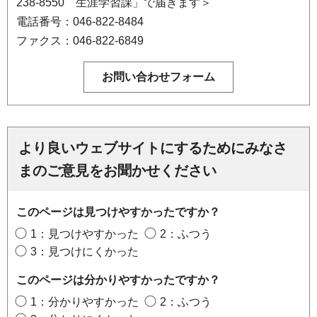
238-8550 生涯学習課」で届きます＞
電話番号：046-822-8484
ファクス：046-822-6849
より良いウェブサイトにするためにみなさ
まのご意見をお聞かせください
このページは見つけやすかったですか？
1：見つけやすかった
2：ふつう
3：見つけにくかった
このページは分かりやすかったですか？
1：分かりやすかった
2：ふつう