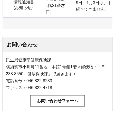
情報通知書
9日～1月3日は、手
1階21番窓
(お知らせ)
続きできません。）
口）
お問い合わせ
民生局健康部健康保険課
横須賀市小川町11番地 本館1号館1階＜郵便物：「〒
238-8550 健康保険課」で届きます＞
電話番号：046-822-8233
ファクス：046-822-4718