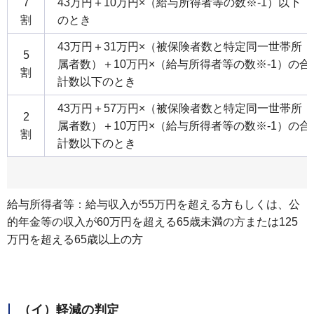
7
43万円＋10万円×（給与所得者等の数※-1）以下
割
のとき
43万円＋31万円×（被保険者数と特定同一世帯所
5
属者数）＋10万円×（給与所得者等の数※-1）の合
割
計数以下のとき
43万円＋57万円×（被保険者数と特定同一世帯所
2
属者数）＋10万円×（給与所得者等の数※-1）の合
割
計数以下のとき
給与所得者等：給与収入が55万円を超える方もしくは、公
的年金等の収入が60万円を超える65歳未満の方または125
万円を超える65歳以上の方
（イ）軽減の判定