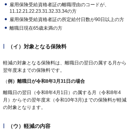
雇用保険受給資格者証の離職理由のコードが、
11.12.21.22.23.31.32.33.34の方
雇用保険受給資格者証の所定給付日数が90日以上の方
離職日現在65歳未満の方
（イ）対象となる保険料
軽減の対象となる保険料は、離職日の翌日の属する月から
翌年度末までの保険料です。
（
例）離職日が令和8年3月31日の場合
離職日の翌日（令和8年4月1日）の属する月（令和8年4
月）からその翌年度末（令和10年3月)までの保険料が軽減
の対象となります。
（ウ）軽減の内容