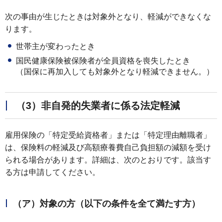
次の事由が生じたときは対象外となり、軽減ができなくな
ります。
世帯主が変わったとき
国民健康保険被保険者が全員資格を喪失したとき
（国保に再加入しても対象外となり軽減できません。）
（3）非自発的失業者に係る法定軽減
雇用保険の「特定受給資格者」または「特定理由離職者」
は、保険料の軽減及び高額療養費自己負担額の減額を受け
られる場合があります。詳細は、次のとおりです。該当す
る方は申請してください。
（ア）対象の方（以下の条件を全て満たす方）