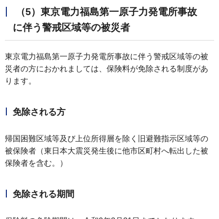
（5）東京電力福島第一原子力発電所事故
に伴う警戒区域等の被災者
東京電力福島第一原子力発電所事故に伴う警戒区域等の被
災者の方におかれましては、保険料が免除される制度があ
ります。
免除される方
帰国困難区域等及び上位所得層を除く旧避難指示区域等の
被保険者（東日本大震災発生後に他市区町村へ転出した被
保険者を含む。）
免除される期間