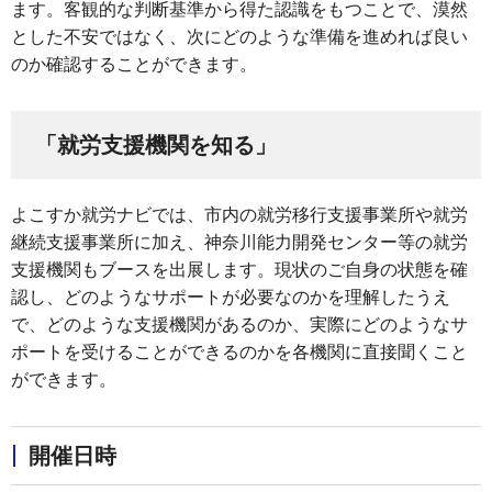
ます。客観的な判断基準から得た認識をもつことで、漠然
とした不安ではなく、次にどのような準備を進めれば良い
のか確認することができます。
「就労支援機関を知る」
よこすか就労ナビでは、市内の就労移行支援事業所や就労
継続支援事業所に加え、神奈川能力開発センター等の就労
支援機関もブースを出展します。現状のご自身の状態を確
認し、どのようなサポートが必要なのかを理解したうえ
で、どのような支援機関があるのか、実際にどのようなサ
ポートを受けることができるのかを各機関に直接聞くこと
ができます。
開催日時