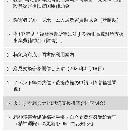
設等災害復旧費国庫補助金
障害者グループホーム入居者家賃助成金（新制度）
令和7年度「福祉事業所等に対する物価高騰対策支援
事業費補助金（障害）」
横須賀市点字図書館利用案内
意見交換会を開催します（2026年6月18日）
イベント等の共催・後援依頼の申請（障害福祉関
係）
よこすか就労ナビ(就労支援機関合同説明会)
精神障害者保健福祉手帳・自立支援医療受給者証
（精神通院）の更新をLINEでお知らせ