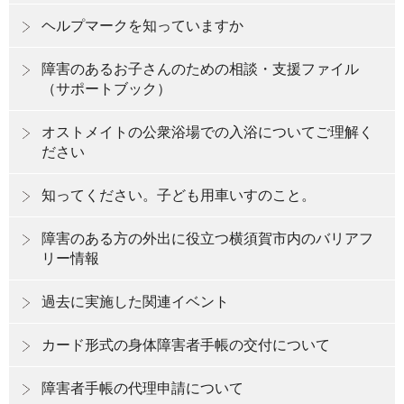
ヘルプマークを知っていますか
障害のあるお子さんのための相談・支援ファイル
（サポートブック）
オストメイトの公衆浴場での入浴についてご理解く
ださい
知ってください。子ども用車いすのこと。
障害のある方の外出に役立つ横須賀市内のバリアフ
リー情報
過去に実施した関連イベント
カード形式の身体障害者手帳の交付について
障害者手帳の代理申請について