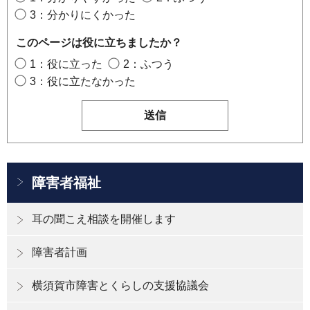
3：分かりにくかった
このページは役に立ちましたか？
1：役に立った
2：ふつう
3：役に立たなかった
障害者福祉
耳の聞こえ相談を開催します
障害者計画
横須賀市障害とくらしの支援協議会