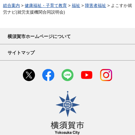
総合案内
>
健康福祉・子育て教育
>
福祉
>
障害者福祉
> よこすか就
労ナビ(就労支援機関合同説明会)
横須賀市ホームページについて
サイトマップ
横須賀市