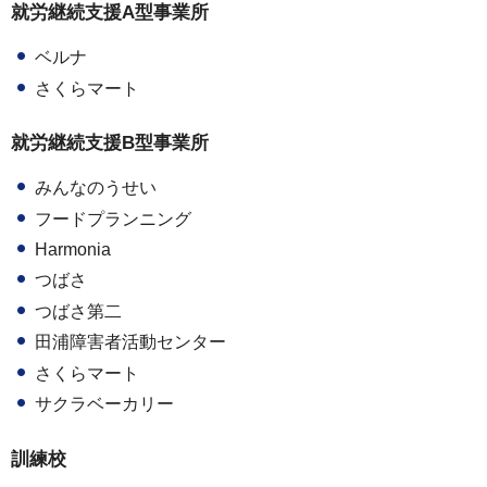
就労継続支援A型事業所
ベルナ
さくらマート
就労継続支援B型事業所
みんなのうせい
フードプランニング
Harmonia
つばさ
つばさ第二
田浦障害者活動センター
さくらマート
サクラベーカリー
訓練校