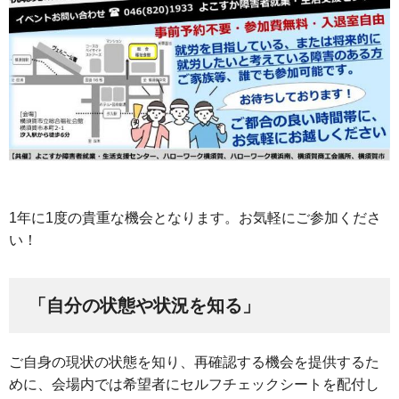
1年に1度の貴重な機会となります。お気軽にご参加くださ
い！
「自分の状態や状況を知る」
ご自身の現状の状態を知り、再確認する機会を提供するた
めに、会場内では希望者にセルフチェックシートを配付し