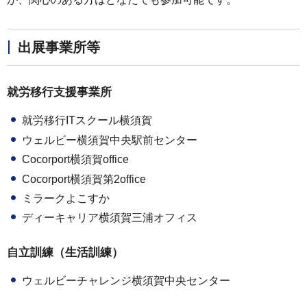
出展事業所等
就労移行支援事業所
就労移行ITスクール横須賀
ウェルビー横須賀中央駅前センター
Cocorport横須賀office
Cocorport横須賀第2office
ミラークよこすか
ディーキャリア横須賀三浦オフィス
自立訓練（生活訓練）
ウェルビーチャレンジ横須賀中央センター