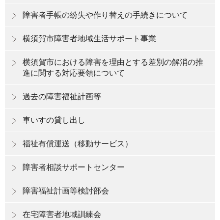
障害者手帳の紛失や作り替えの手続きについて
横須賀市障害者地域生活サポート事業
横須賀市における障害を理由とする差別の解消の推
進に関する対応要領について
過去の障害福祉計画等
車いすの貸し出し
福祉有償運送（移動サービス）
障害者相談サポートセンター
障害福祉計画等検討部会
在宅障害者地域訓練会