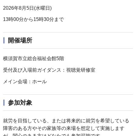
2026年8月5日(水曜日)
13時00分から15時30分まで
開催場所
横須賀市立総合福祉会館5階
受付及び入場前ガイダンス：視聴覚研修室
メイン会場：ホール
参加対象
就労を目指している、または将来的に就労を希望している
障害のある方やその家族等の来場を想定して実施します
が、関心のある方はどなたでも参加可能です。