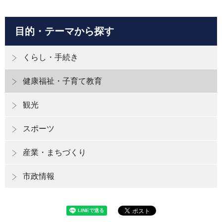
目的・テーマから探す
くらし・手続き
健康福祉・子育て教育
観光
スポーツ
産業・まちづくり
市政情報