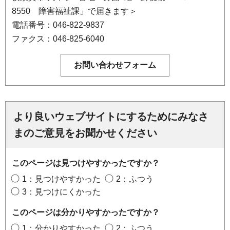
8550 障害福祉課」で届きます＞
電話番号：046-822-9837
ファクス：046-825-6040
より良いウェブサイトにするためにみなさ
まのご意見をお聞かせください
このページは見つけやすかったですか？
1：見つけやすかった
2：ふつう
3：見つけにくかった
このページは分かりやすかったですか？
1：分かりやすかった
2：ふつう