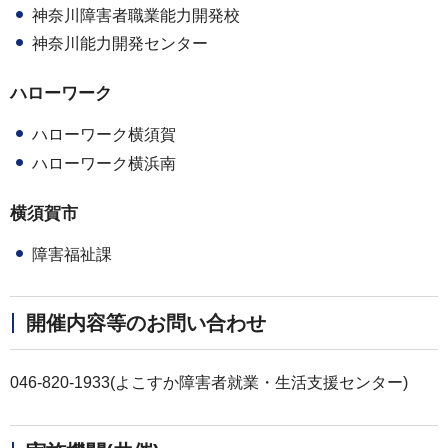
神奈川障害者職業能力開発校
神奈川能力開発センター
ハローワーク
ハローワーク横須賀
ハローワーク横浜南
横須賀市
障害福祉課
開催内容等のお問い合わせ
046-820-1933(よこすか障害者就業・生活支援センター)