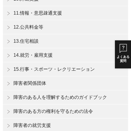
11.情報・意思疎通支援
12.公共料金等
13.住宅相談
14.就労・雇用支援
よくある
質問
15.行事・スポーツ・レクリエーション
障害者関係団体
障害のある人を理解するためのガイドブック
障害のある方の権利を守るための法令
障害者の就労支援